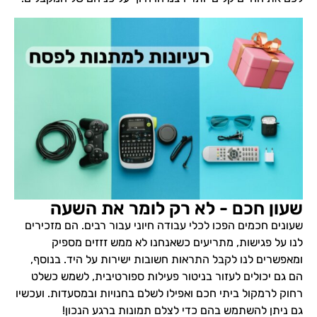
שעון חכם - לא רק לומר את השעה
שעונים חכמים הפכו לכלי עבודה חיוני עבור רבים. הם מזכירים
לנו על פגישות, מתריעים כשאנחנו לא ממש זזזים מספיק
ומאפשרים לנו לקבל התראות חשובות ישירות על היד. בנוסף,
הם גם יכולים לעזור בניטור פעילות ספורטיבית, לשמש כשלט
רחוק לרמקול ביתי חכם ואפילו לשלם בחנויות ובמסעדות. ועכשיו
גם ניתן להשתמש בהם כדי לצלם תמונות ברגע הנכון!