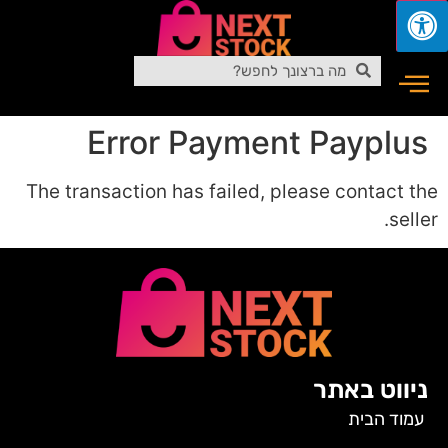
Error Payment Payplus
The transaction has failed, please contact the
seller.
ניווט באתר
עמוד הבית