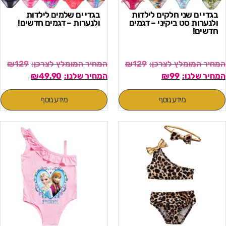
בגדי ים שני חלקים לילדות
בגדי ים שלמים לילדות
ולנערות סט ביקיני – דגמים
ולנערות – דגמים חדשים!
חדשים!
₪
129
₪
129
₪
49.90
₪
99
מידע נוסף
מידע נוסף