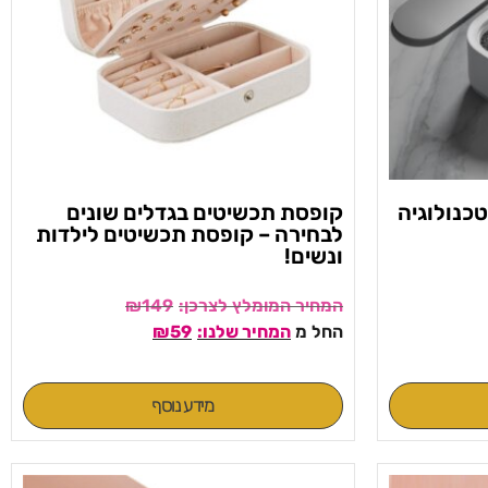
כנולוגיה
קופסת תכשיטים בגדלים שונים
לבחירה – קופסת תכשיטים לילדות
ונשים!
₪
149
החל מ
59
₪
מידע נוסף