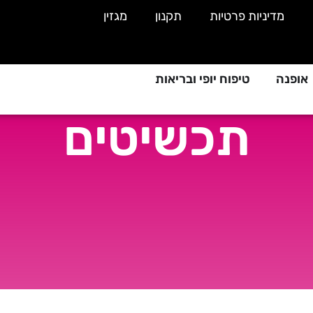
מדיניות פרטיות
תקנון
מגזין
אופנה
טיפוח יופי ובריאות
תכשיטים