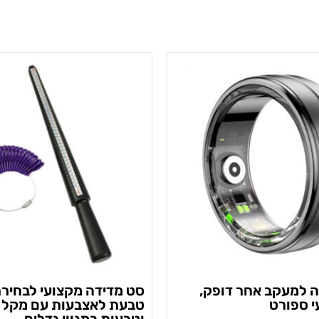
 למעקב אחר דופק,
סט מדידה מקצועי לבחירת
י ספורט
טבעת לאצבעות עם מקל 
וטבעות במגוון גדלים