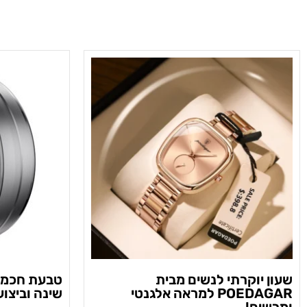
שעון יוקרתי לנשים מבית
טבעת חכמה
POEDAGAR למראה אלגנטי
שינה וביצוע
ומרשים!