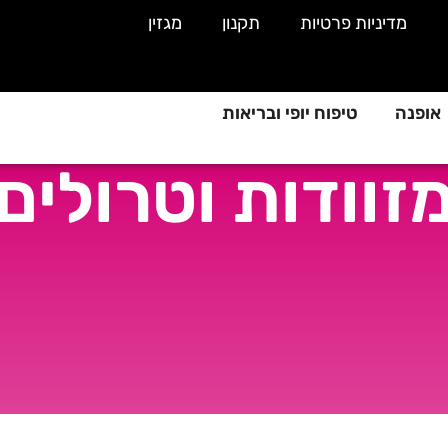
מדיניות פרטיות
תקנון
מגזין
אופנה
טיפוח יופי ובריאות
זוודות וטרולים