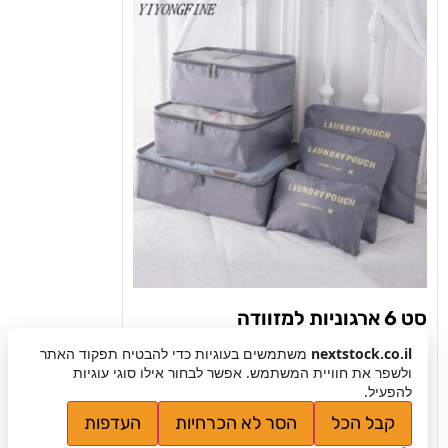
סט 6 ארגוניות למזוודה
nextstock.co.il
משתמשים בעוגיות כדי להבטיח תפקוד האתר
ולשפר את חוויית המשתמש. אפשר לבחור אילו סוגי עוגיות
להפעיל.
₪
129
קבל הכל
הסר לא הכרחיות
העדפות
₪
59