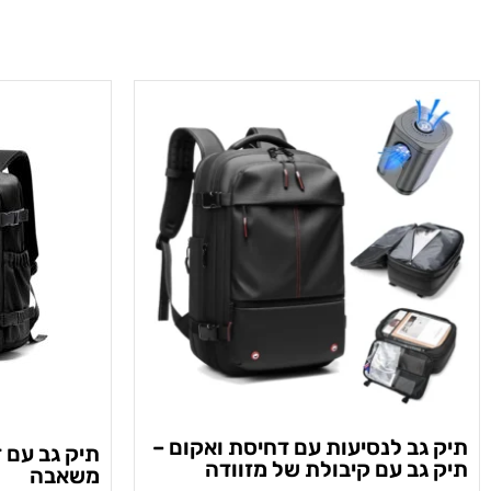
תיק גב לנסיעות עם דחיסת ואקום –
תיק גב עם 
תיק גב עם קיבולת של מזוודה
משאבה