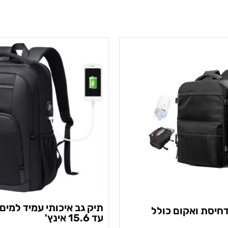
תיק גב איכותי עמיד למי
דחיסת ואקום כולל
עד 15.6 אינץ'