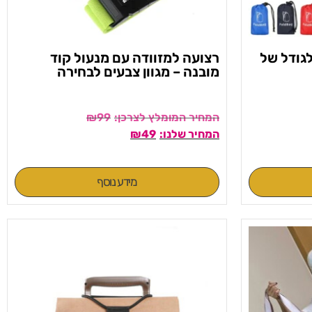
פל לגודל של
רצועה למזוודה עם מנעול קוד
מובנה – מגוון צבעים לבחירה
₪
99
₪
49
מידע נוסף