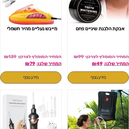
אבקת הלבנת שיניים פחם
מייבש נעליים מהיר חשמלי
₪
139
₪
99
₪
79
₪
49
מידע נוסף
מידע נוסף