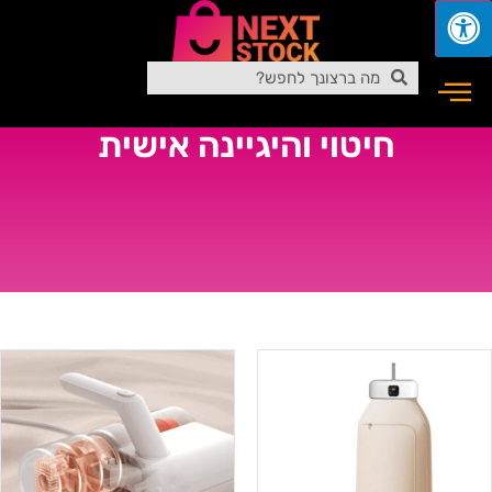
חיטוי והיגיינה אישית