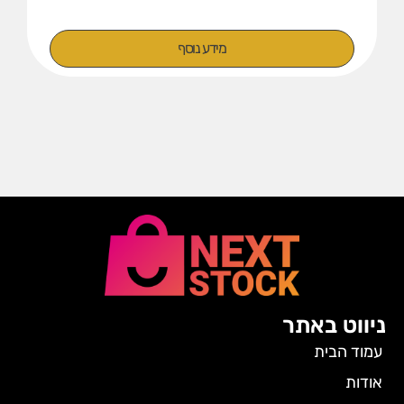
מידע נוסף
ניווט באתר
עמוד הבית
אודות