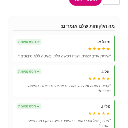
מה הלקוחות שלנו אומרים:
מיכל א.
✓
רוכש מאומת
★★★★★
"שירות אדיב ומהיר, חווית רכישה קלה ופשוטה ללא סיבוכים."
יעל ג.
✓
רוכש מאומת
★★★★★
"קנייה בטוחה ומהירה, מוצרים איכותיים ביותר. חמישה
כוכבים!"
טלי ז.
✓
רוכש מאומת
★★★★★
"מהיר, יעיל והכי חשוב - המוצר הגיע בדיוק כמו בתיאור
באתר."