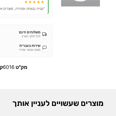
★★★★★
"קנייה בטוחה ומהירה, מוצרים אי
משלוחים חינם
לכל חלקי הארץ
שירות בעברית
מענה אנושי ומהיר
מק"ט
6016
קט
מוצרים שעשויים לעניין אותך