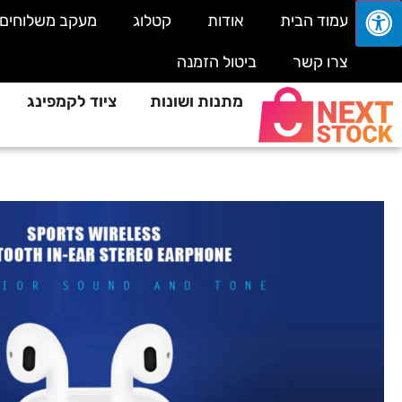
עמוד הבית
אודות
קטלוג
מעקב משלוחים
צרו קשר
ביטול הזמנה
מתנות ושונות
ציוד לקמפינג