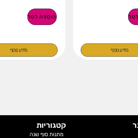
סל
הוספה לסל
מידע נוסף
מידע נוסף
ר
קטגוריות
מתנות סוף שנה