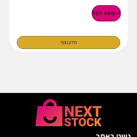
הוספה לסל
מידע נוסף
ניווט באתר