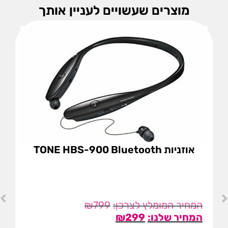
מוצרים שעשויים לעניין אותך
אוזניות TONE HBS-900 Bluetooth
₪
799
₪
299