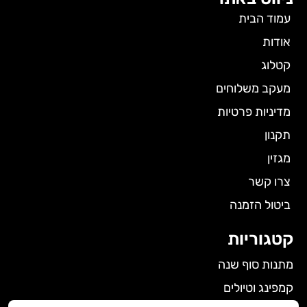
עמוד הבית
אודות
קטלוג
מעקב משלוחים
מדיניות פרטיות
תקנון
מגזין
צרו קשר
ביטול הזמנה
קטגוריות
מתנות סוף שנה
קמפינג וטיולים