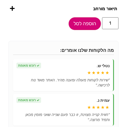
תיאור מורחב
הוספה לסל
מה הלקוחות שלנו אומרים:
נטלי ש.
✓
רוכש מאומת
★★★★★
"שירות לקוחות מעולה ומענה מהיר. האתר מאוד נוח
לרכישה."
עמית נ.
✓
רוכש מאומת
★★★★★
"חווית קנייה מצוינת, זו כבר פעם שנייה שאני מזמין מכאן
ותמיד מרוצה."