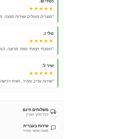
נטלי ש.
★★★★★
"מוצרים מעולים ושירות פצצה. מ
טלי ז.
★★★★★
"הזמנתי ויצאתי סופר מרוצה. הגיע
שיר ל.
★★★★★
"שירות אדיב ומהיר, חווית רכישה
משלוחים חינם
לכל חלקי הארץ
שירות בעברית
מענה אנושי ומהיר