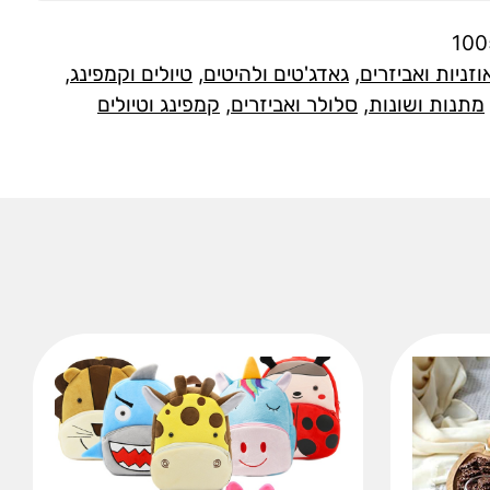
10
וזניות ואביזרים
,
גאדג'טים ולהיטים
,
טיולים וקמפינג
,
מתנות ושונות
,
סלולר ואביזרים
,
קמפינג וטיולים