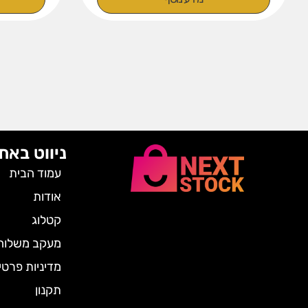
ניווט באת
עמוד הבית
אודות
קטלוג
מעקב משלוח
מדיניות פרטי
תקנון