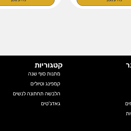
ר
קטגוריות
מתנות סוף שנה
קמפינג וטיולים
הלבשה תחתונה לנשים
ים
גאדג'טים
ות