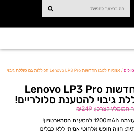
/ אוזניות לנובו החדשות Lenovo LP3 Pro הכוללות גם סוללת גיבוי
יולים
אוזניות לנובו החדשות Lenovo LP3 Pro
לת גיבוי להטענת סלולריים!
₪
249
 הסמארטפון!
ת: חווה חופש אלחוטי אמיתי ללא כבלים