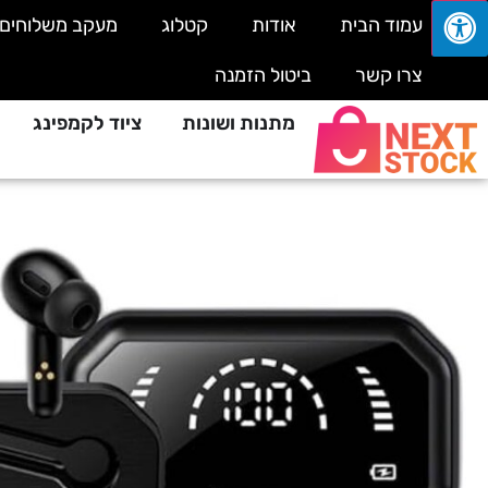
עמוד הבית
אודות
קטלוג
מעקב משלוחים
צרו קשר
ביטול הזמנה
מתנות ושונות
ציוד לקמפינג