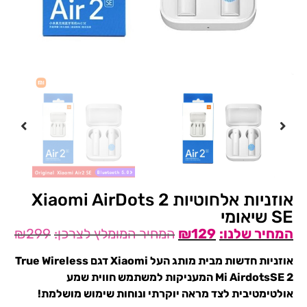
אוזניות ‏אלחוטיות Xiaomi AirDots 2
SE שיאומי
₪
299
₪
129
אוזניות חדשות מבית מותג העל Xiaomi דגם True Wireless
Mi AirdotsSE 2 המעניקות למשתמש חווית שמע
אולטימטיבית לצד מראה יוקרתי ונוחות שימוש מושלמת!