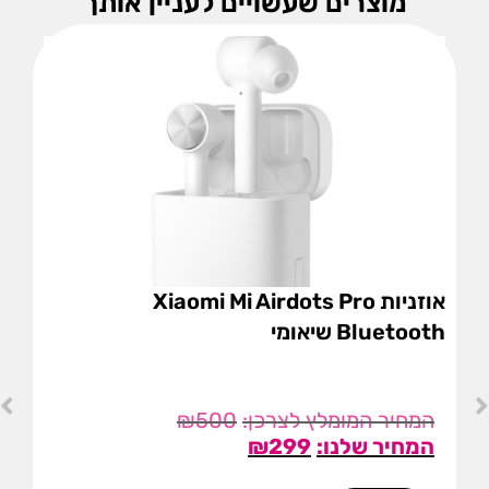
מוצרים שעשויים לעניין אותך
אוזניות Xiaomi Mi Airdots Pro
Bluetooth שיאומי
₪
500
₪
299