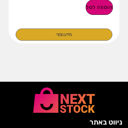
הוספה לסל
מידע נוסף
ניווט באתר