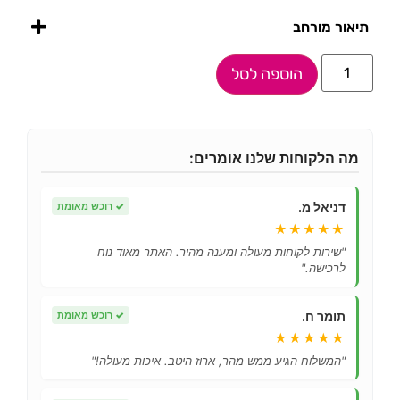
תיאור מורחב
הוספה לסל
מה הלקוחות שלנו אומרים:
דניאל מ.
✓
רוכש מאומת
★★★★★
"שירות לקוחות מעולה ומענה מהיר. האתר מאוד נוח
לרכישה."
תומר ח.
✓
רוכש מאומת
★★★★★
"המשלוח הגיע ממש מהר, ארוז היטב. איכות מעולה!"