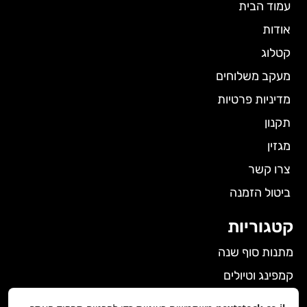
עמוד הבית
אודות
קטלוג
מעקב משלוחים
מדיניות פרטיות
תקנון
מגזין
צרו קשר
ביטול הזמנה
קטגוריות
מתנות סוף שנה
קמפינג וטיולים
הלבשה תחתונה לנשים