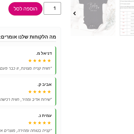
הוספה לסל
מה הלקוחות שלנו אומרים:
דניאל מ.
★★★★★
"חווית קנייה מצוינת, זו כבר פעם
אביב ק.
★★★★★
"שירות אדיב ומהיר, חווית רכישה
עמית נ.
★★★★★
"קנייה בטוחה ומהירה, מוצרים אי