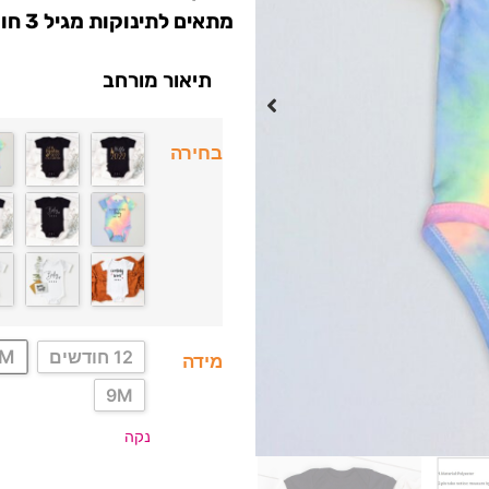
מתאים לתינוקות מגיל 3 חודשים עד שנתיים.
תיאור מורחב
בחירה
8M
12 חודשים
מידה
9M
נקה