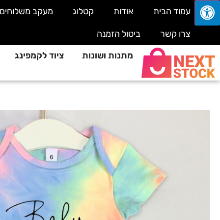
עמוד הבית
אודות
קטלוג
מעקב משלוחים
צרו קשר
ביטול הזמנה
מתנות ושונות
ציוד לקמפינג