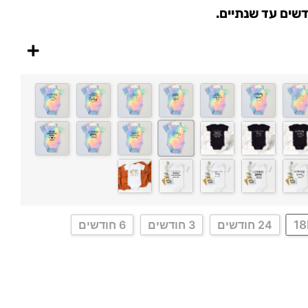
1
24 חודשים
3 חודשים
6 חודשים