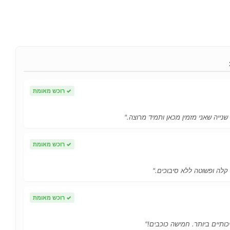
✓
רוכש מאומת
 שנייה שאני מזמין מכאן ותמיד מרוצה."
✓
רוכש מאומת
 קלה ופשוטה ללא סיבוכים."
✓
רוכש מאומת
כותיים ביותר. חמישה כוכבים!"