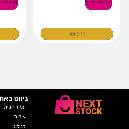
הוספה לסל
הוספה ל
מידע נוסף
ניווט באת
עמוד הבית
אודות
קטלוג