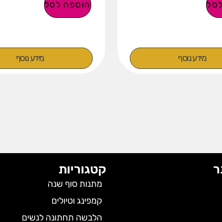
סל
הוספה לסל
מידע נוסף
מידע נוסף
ר
קטגוריות
מתנות סוף שנה
קמפינג וטיולים
הלבשה תחתונה לנשים