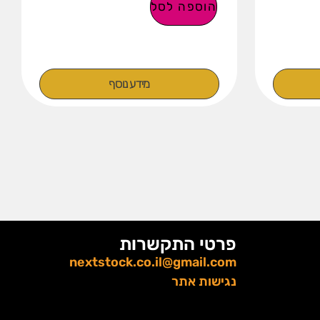
הוספה לסל
מידע נוסף
פרטי התקשרות
nextstock.co.il@gmail.com
נגישות אתר