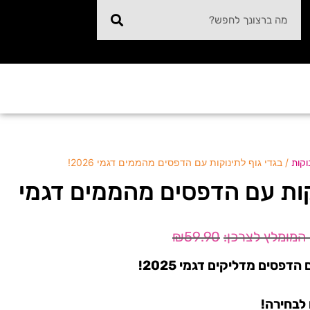
/ בגדי גוף לתינוקות עם הדפסים מהממים דגמי 2026!
וקות
קות עם הדפסים מהממים דגמי
₪
59.90
דפסים מדליקים דגמי 2025!
 לבחירה!