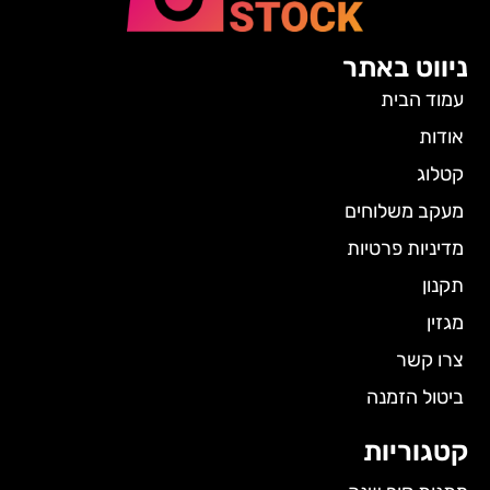
ניווט באתר
עמוד הבית
אודות
קטלוג
מעקב משלוחים
מדיניות פרטיות
תקנון
מגזין
צרו קשר
ביטול הזמנה
קטגוריות