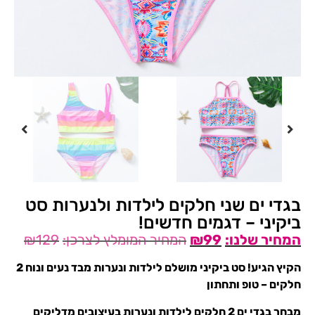
בגדי ים שני חלקים לילדות ולנערות סט
ביקיני – דגמים חדשים!
₪
129
₪
99
הקיץ הגיע! סט ביקיני מושלם לילדות ונערות מבד נעים ונוח 2
חלקים – טופ ותחתון
מבחר בגדי ים 2 חלקים לילדות ונערות בעיצובים מדליקים