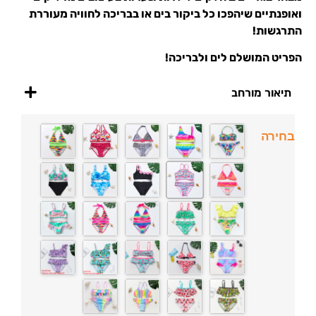
ואופנתיים שיהפכו כל ביקור בים או בבריכה לחוויה מעוררת
התרגשות!
הפריט המושלם לים ולבריכה!
תיאור מורחב
בחירה