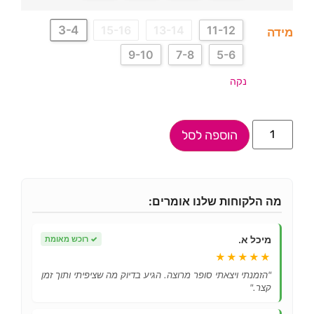
3-4
15-16
13-14
11-12
מידה
9-10
7-8
5-6
נקה
הוספה לסל
מה הלקוחות שלנו אומרים:
מיכל א.
✓
רוכש מאומת
★★★★★
"הזמנתי ויצאתי סופר מרוצה. הגיע בדיוק מה שציפיתי ותוך זמן
קצר."