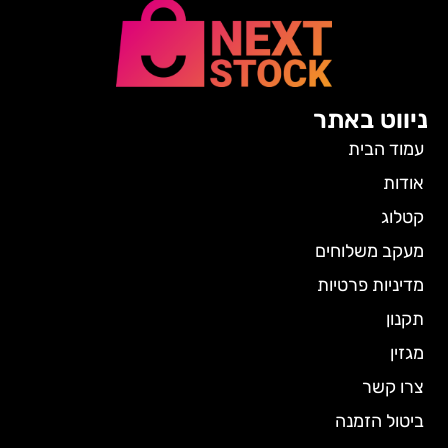
ניווט באתר
עמוד הבית
אודות
קטלוג
מעקב משלוחים
מדיניות פרטיות
תקנון
מגזין
צרו קשר
ביטול הזמנה