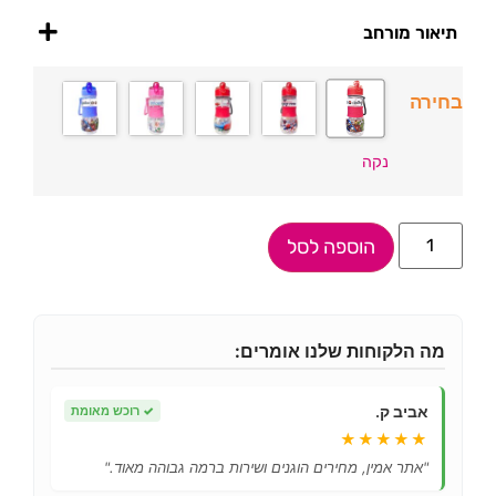
תיאור מורחב
בחירה
נקה
הוספה לסל
מה הלקוחות שלנו אומרים:
אביב ק.
✓
רוכש מאומת
★★★★★
"אתר אמין, מחירים הוגנים ושירות ברמה גבוהה מאוד."