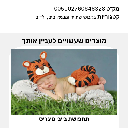
מק"ט
1005002760646328
קטגוריות
,
בקבוקי שתייה ומנשאי מים
ילדים
מוצרים שעשויים לעניין אותך
תחפושת בייבי טיגריס