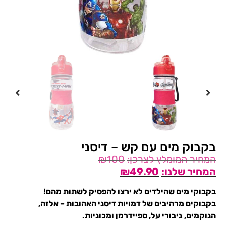
בקבוק מים עם קש – דיסני
₪
100
₪
49.90
בקבוקי מים שהילדים לא ירצו להפסיק לשתות מהם!
בקבוקים מרהיבים של דמויות דיסני האהובות – אלזה,
הנוקמים, גיבורי על, ספיידרמן ומכוניות.