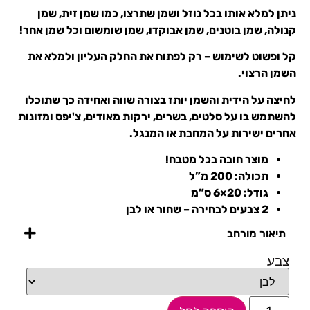
ניתן למלא אותו בכל נוזל ושמן שתרצו, כמו שמן זית, שמן
קנולה, שמן בוטנים, שמן אבוקדו, שמן שומשום וכל שמן אחר!
קל ופשוט לשימוש – רק לפתוח את החלק העליון ולמלא את
השמן הרצוי.
לחיצה על הידית והשמן יותז בצורה שווה ואחידה כך שתוכלו
להשתמש בו על סלטים, בשרים, ירקות מאודים, צ'יפס ומזונות
אחרים ישירות על המחבת או המנגל.
מוצר חובה בכל מטבח!
תכולה: 200 מ”ל
גודל: 20×6 ס”מ
2 צבעים לבחירה – שחור או לבן
תיאור מורחב
צבע