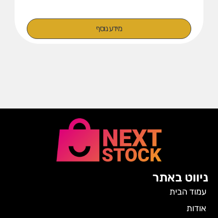
מידע נוסף
ניווט באתר
עמוד הבית
אודות