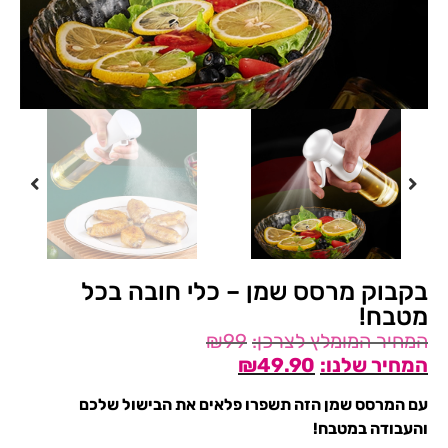
בקבוק מרסס שמן – כלי חובה בכל
מטבח!
₪
99
₪
49.90
עם המרסס שמן הזה תשפרו פלאים את הבישול שלכם
והעבודה במטבח!