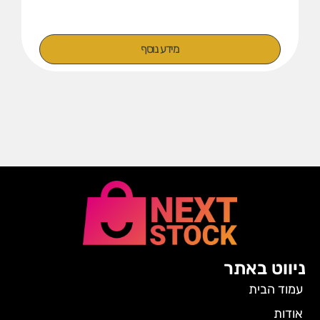
מידע נוסף
ניווט באתר
עמוד הבית
אודות