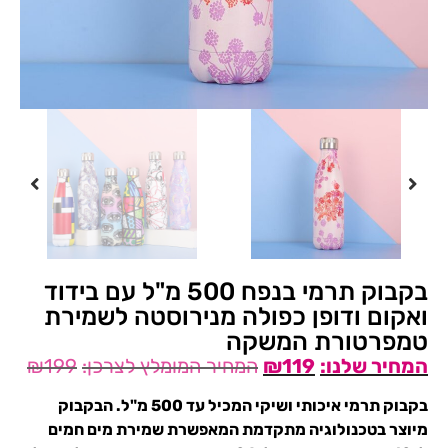
בקבוק תרמי בנפח 500 מ"ל עם בידוד
ואקום ודופן כפולה מנירוסטה לשמירת
טמפרטורת המשקה
₪
199
₪
119
בקבוק תרמי איכותי ושיקי המכיל עד 500 מ"ל. הבקבוק
מיוצר בטכנולוגיה מתקדמת המאפשרת שמירת מים חמים