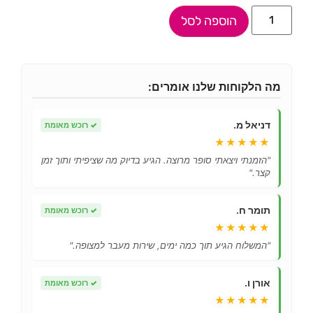
הוספה לסל
מה הלקוחות שלנו אומרים:
דניאל מ.
✓
רוכש מאומת
★★★★★
"הזמנתי ויצאתי סופר מרוצה. הגיע בדיוק מה שציפיתי ותוך זמן
קצר."
תומר ח.
✓
רוכש מאומת
★★★★★
"המשלוח הגיע תוך כמה ימים, שירות מעבר למצופה."
אורן ו.
✓
רוכש מאומת
★★★★★