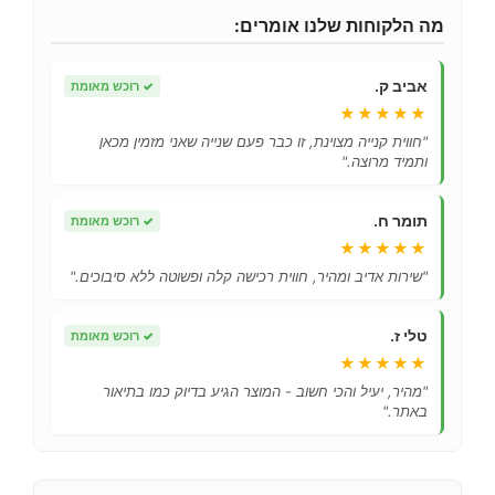
מה הלקוחות שלנו אומרים:
אביב ק.
✓
רוכש מאומת
★★★★★
"חווית קנייה מצוינת, זו כבר פעם שנייה שאני מזמין מכאן
ותמיד מרוצה."
תומר ח.
✓
רוכש מאומת
★★★★★
"שירות אדיב ומהיר, חווית רכישה קלה ופשוטה ללא סיבוכים."
טלי ז.
✓
רוכש מאומת
★★★★★
"מהיר, יעיל והכי חשוב - המוצר הגיע בדיוק כמו בתיאור
באתר."