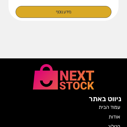
מידע נוסף
ניווט באתר
עמוד הבית
אודות
קטלוג