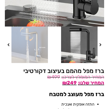
ברז מפל מהמם בעיצוב דקורטיבי
₪
499
₪
249
ברז מפל מעוצב למטבח
התזה אופקית ואנכית