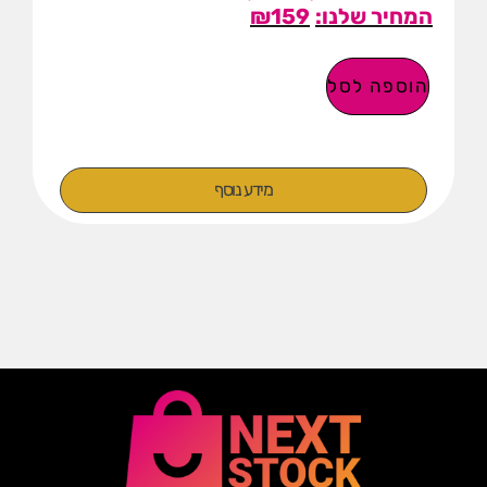
₪
159
הוספה לסל
מידע נוסף