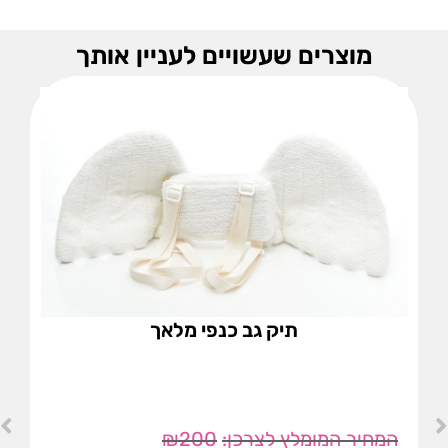
מוצרים שעשויים לעניין אותך
תיק גב כנפי מלאך
₪
200