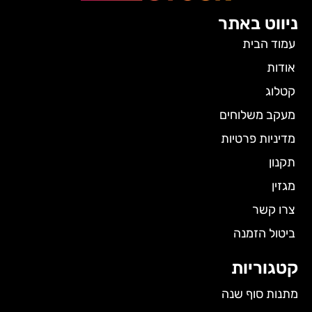
ניווט באתר
עמוד הבית
אודות
קטלוג
מעקב משלוחים
מדיניות פרטיות
תקנון
מגזין
צרו קשר
ביטול הזמנה
קטגוריות
מתנות סוף שנה