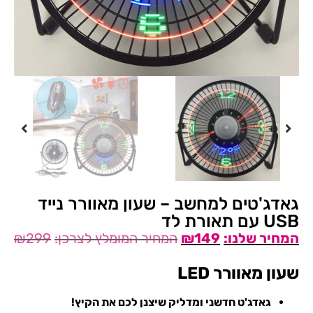
גאדג'טים למחשב – שעון מאוורר נייד
USB עם תאורת לד
₪
299
₪
149
שעון מאוורר LED
גאדג'ט חדשני ומדליק שיצנן לכם את הקיץ!