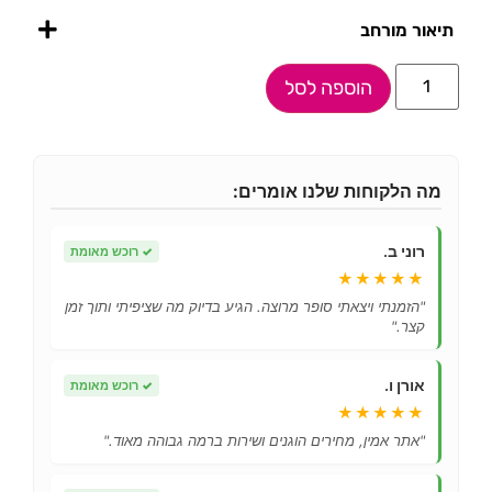
תיאור מורחב
הוספה לסל
מה הלקוחות שלנו אומרים:
רוני ב.
✓
רוכש מאומת
★★★★★
"הזמנתי ויצאתי סופר מרוצה. הגיע בדיוק מה שציפיתי ותוך זמן
קצר."
אורן ו.
✓
רוכש מאומת
★★★★★
"אתר אמין, מחירים הוגנים ושירות ברמה גבוהה מאוד."