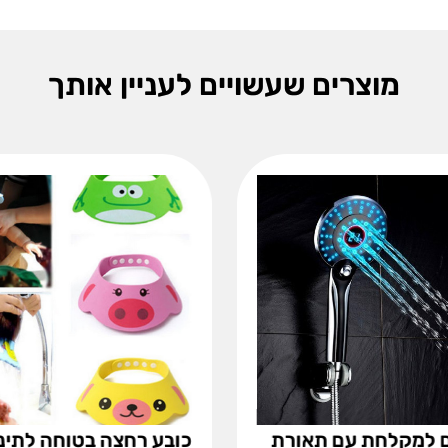
מוצרים שעשויים לעניין אותך
 למקלחת עם תאורת
כובע רחצה בטוחה לתינ