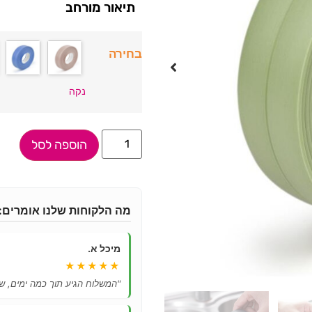
תיאור מורחב
בחירה
נקה
הוספה לסל
מה הלקוחות שלנו אומרים:
מיכל א.
★★★★★
"המשלוח הגיע תוך כמה ימים, ש