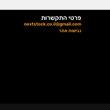
פרטי התקשרות
nextstock.co.il@gmail.com
נגישות אתר