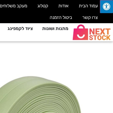
עמוד הבית
אודות
קטלוג
מעקב משלוחים
צרו קשר
ביטול הזמנה
מתנות ושונות
ציוד לקמפינג