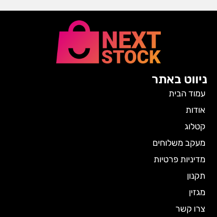
ניווט באתר
עמוד הבית
אודות
קטלוג
מעקב משלוחים
מדיניות פרטיות
תקנון
מגזין
צרו קשר