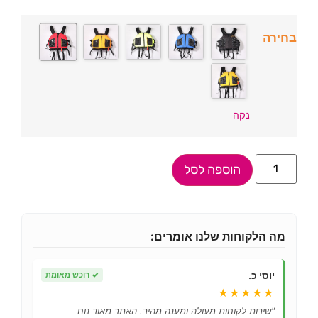
בחירה
נקה
הוספה לסל
מה הלקוחות שלנו אומרים:
יוסי כ.
✓
רוכש מאומת
★★★★★
"שירות לקוחות מעולה ומענה מהיר. האתר מאוד נוח