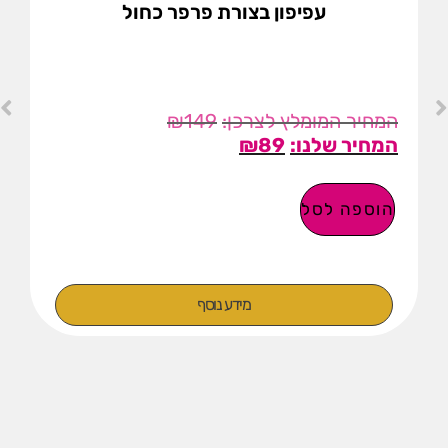
עפיפון בצורת פרפר כחול
₪
149
₪
89
הוספה לסל
מידע נוסף