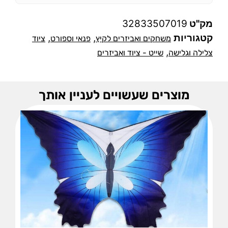
מק"ט
32833507019
קטגוריות
,
,
משחקים ואביזרים לקיץ
פנאי וספורט
ציוד
,
צלילה וגלישה
שייט - ציוד ואביזרים
מוצרים שעשויים לעניין אותך