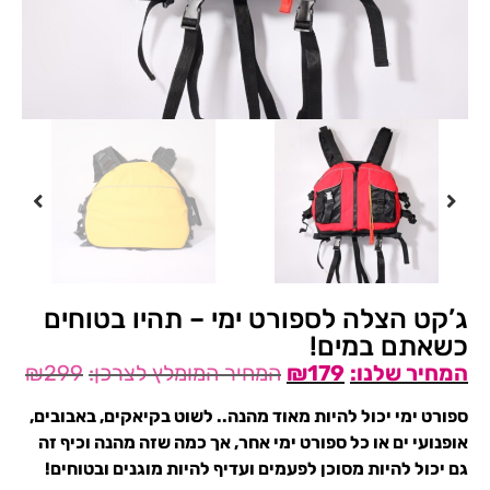
ג’קט הצלה לספורט ימי – תהיו בטוחים
כשאתם במים!
₪
299
₪
179
ספורט ימי יכול להיות מאוד מהנה.. לשוט בקיאקים, באבובים,
אופנועי ים או כל ספורט ימי אחר, אך כמה שזה מהנה וכיף זה
גם יכול להיות מסוכן לפעמים ועדיף להיות מוגנים ובטוחים!