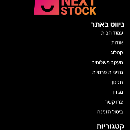
ניווט באתר
עמוד הבית
אודות
קטלוג
מעקב משלוחים
מדיניות פרטיות
תקנון
מגזין
צרו קשר
ביטול הזמנה
קטגוריות