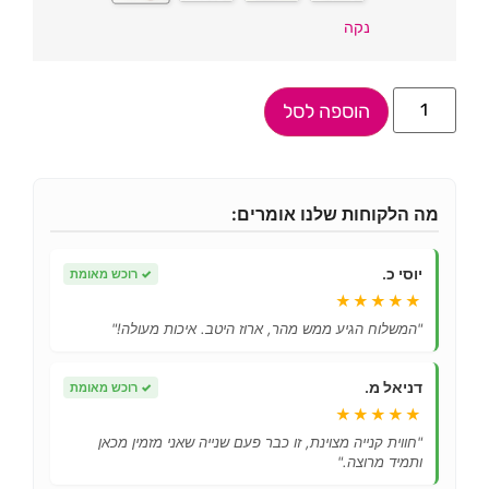
נקה
הוספה לסל
מה הלקוחות שלנו אומרים:
יוסי כ.
✓
רוכש מאומת
★★★★★
"המשלוח הגיע ממש מהר, ארוז היטב. איכות מעולה!"
דניאל מ.
✓
רוכש מאומת
★★★★★
"חווית קנייה מצוינת, זו כבר פעם שנייה שאני מזמין מכאן
ותמיד מרוצה."