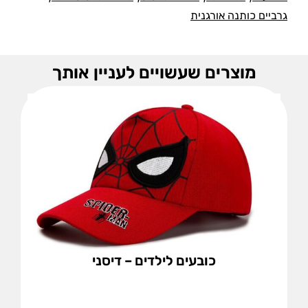
גרביים כותנה אורגנית
מוצרים שעשויים לעניין אותך
כובעים לילדים – דיסני