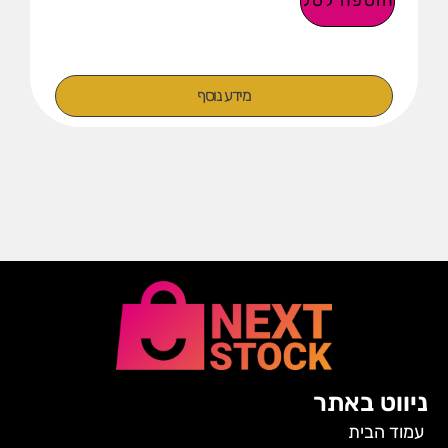
הוספה לסל
מידע נוסף
ניווט באתר
עמוד הבית