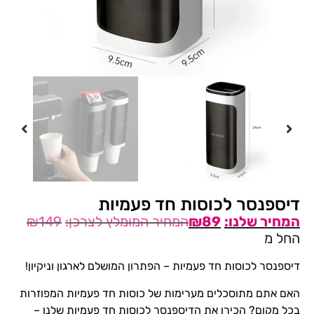
דיספנסר לכוסות חד פעמיות
₪
149
₪
89
החל מ
דיספנסר לכוסות חד פעמיות – הפתרון המושלם לארגון וניקיון!
האם אתם מתוסכלים מערימות של כוסות חד פעמיות המפוזרות
בכל מקום? הכירו את הדיספנסר לכוסות חד פעמיות שלנו –