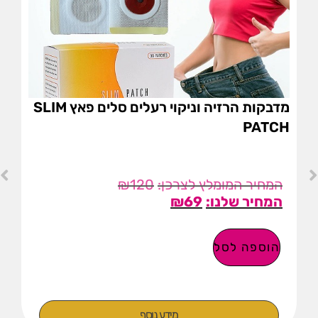
מדבקות הרזיה וניקוי רעלים סלים פאץ SLIM
PATCH
₪
120
₪
69
הוספה לסל
מידע נוסף