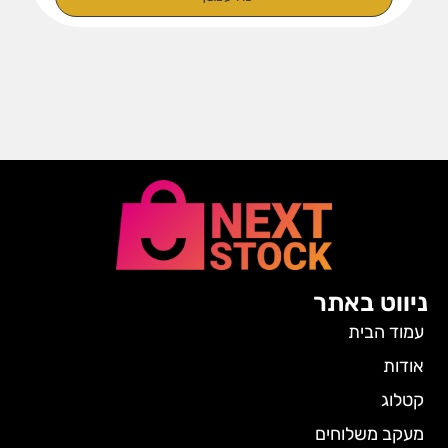
ניווט באתר
עמוד הבית
אודות
קטלוג
מעקב משלוחים