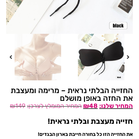
החזייה הבלתי נראית – מרימה ומעצבת
את החזה באופן מושלם
₪
149
₪
48
חזייה מעצבת ובלתי נראית!
את החזייה הזו כל בחורה חייבת בארון הבגדים!