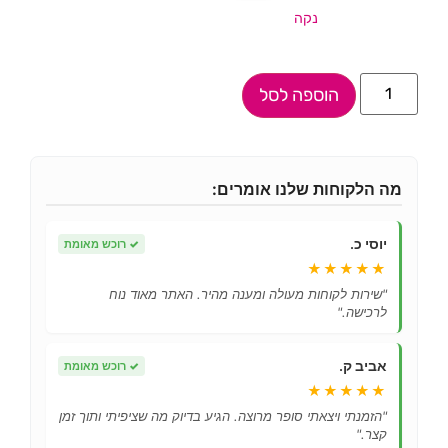
נקה
הוספה לסל
מה הלקוחות שלנו אומרים:
יוסי כ.
✓
רוכש מאומת
★★★★★
"שירות לקוחות מעולה ומענה מהיר. האתר מאוד נוח
לרכישה."
אביב ק.
✓
רוכש מאומת
★★★★★
"הזמנתי ויצאתי סופר מרוצה. הגיע בדיוק מה שציפיתי ותוך זמן
קצר."