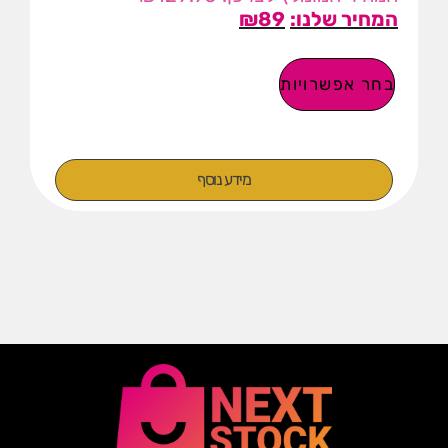
₪
89
בחר אפשרויות
מידע נוסף