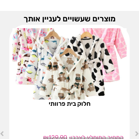
מוצרים שעשויים לעניין אותך
חלוק בית פרוותי
₪
129.90