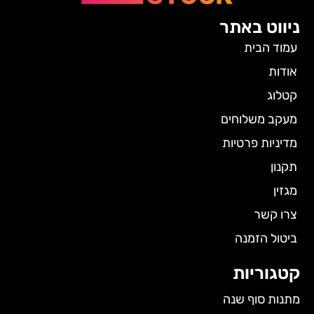
ניווט באתר
עמוד הבית
אודות
קטלוג
מעקב משלוחים
מדיניות פרטיות
תקנון
מגזין
צרו קשר
ביטול הזמנה
קטגוריות
מתנות סוף שנה