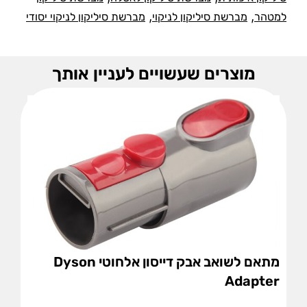
,
,
למטהר
מברשת סיליקון לניקוי
מברשת סיליקון לניקוי יסודי
מוצרים שעשויים לעניין אותך
מתאם לשואב אבק דייסון אלחוטי Dyson
Adapter