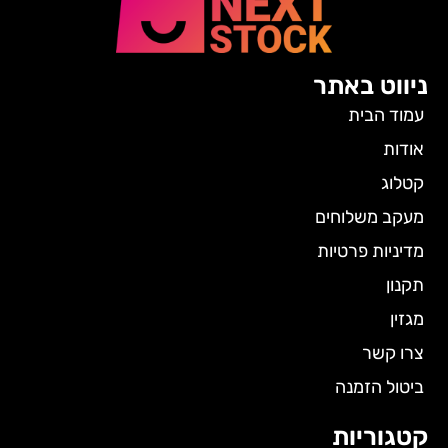
ניווט באתר
עמוד הבית
אודות
קטלוג
מעקב משלוחים
מדיניות פרטיות
תקנון
מגזין
צרו קשר
ביטול הזמנה
קטגוריות