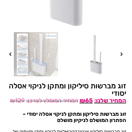
זוג מברשות סיליקון ומתקן לניקוי אסלה
יסודי
₪
129
₪
65
זוג מברשות סיליקון ומתקן לניקוי אסלה יסודי –
הפתרון המושלם לניקיון מושלם
זוג מברשות סיליקון אנטיבקטריאליות לניקוי יסודי ומעמיק של