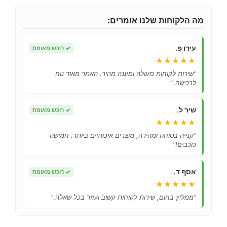
מה הלקוחות שלנו אומרים:
עידו פ.
✓
רוכש מאומת
★★★★★
"שירות לקוחות מעולה ומענה מהיר. האתר מאוד נוח
לרכישה."
שיר ל.
✓
רוכש מאומת
★★★★★
"קנייה בטוחה ומהירה, מוצרים איכותיים ביותר. חמישה
כוכבים!"
אסף ד.
✓
רוכש מאומת
★★★★★
"ממליץ בחום, שירות לקוחות קשוב ועוזר בכל שאלה."