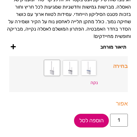
האסלה. מברשות גמישות וחדשניות שמגיעות לכל חריץ וחור
בזכות פטנט הסיליקון הייחודי. עמידות לטווח ארוך עם כושר
שחיקה נמוך. כולל מתקן תלייה לאחסון נוח על הקיר ושמירה על
הסדר בחדר האמבטיה. הפתרון המושלם לאסלה נקייה, מבריקה
וחופשית מחיידקים!
תיאור מורחב
בחירה
נקה
אפור
הוספה לסל