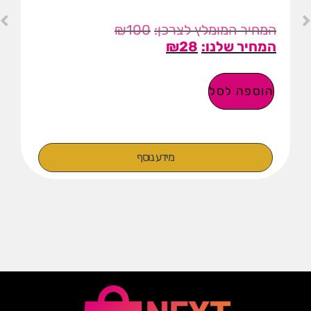
₪
100
₪
28
הוספה לסל
מידע נוסף