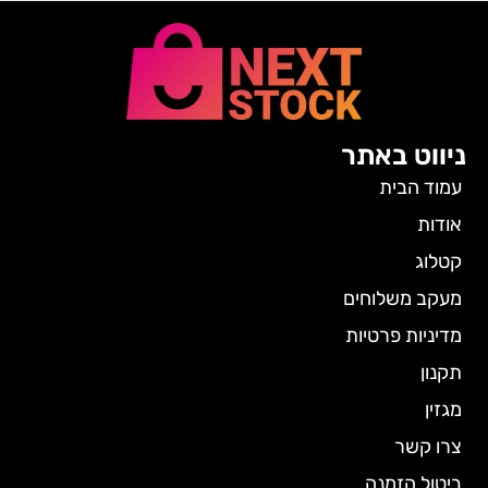
ניווט באתר
עמוד הבית
אודות
קטלוג
מעקב משלוחים
מדיניות פרטיות
תקנון
מגזין
צרו קשר
ביטול הזמנה