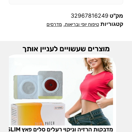
מק"ט
32967816249
קטגוריות
,
טיפוח יופי ובריאות
מדרסים
מוצרים שעשויים לעניין אותך
מדבקות הרזיה וניקוי רעלים סלים פאץ SLIM