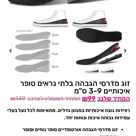
זוג מדרסי הגבהה בלתי נראים סופר
איכותיים 3-9 ס"מ
₪
149
₪
99
רפידות גובה איכותיות במגוון גדלים. מתאימות לכל נעל בעלי
עמידות גבוהה איכות ונוחות יחד.
זוג מדרסי הגבהה אורטופדיים סופר נוחים וסופר