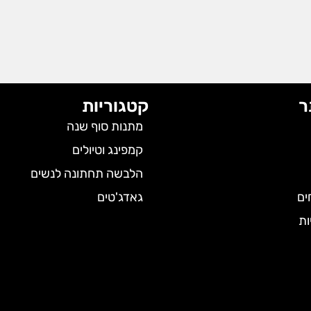
ר
קטגוריות
מתנות סוף שנה
קמפינג וטיולים
הלבשה תחתונה לנשים
ים
גאדג'טים
ות