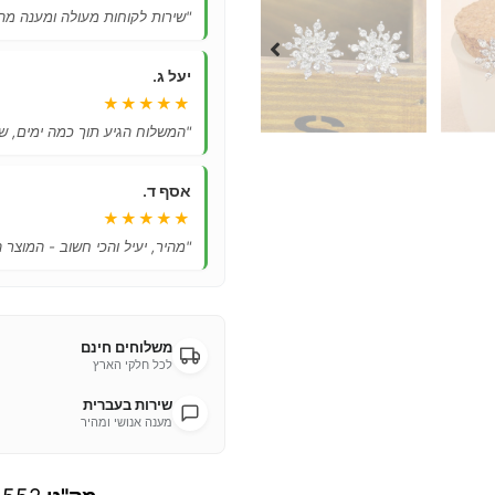
"שירות לקוחות מעולה ומענה מהי
יעל ג.
★★★★★
"המשלוח הגיע תוך כמה ימים, ש
אסף ד.
★★★★★
"מהיר, יעיל והכי חשוב - המוצר 
משלוחים חינם
לכל חלקי הארץ
שירות בעברית
מענה אנושי ומהיר