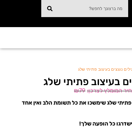
גילים נוצצים בעיצוב פתיתי שלג
ים בעיצוב פתיתי שלג
₪
79
פתיתי שלג שימשכו את כל תשומת הלב ואין אחד
ישדרגו כל הופעה שלך!