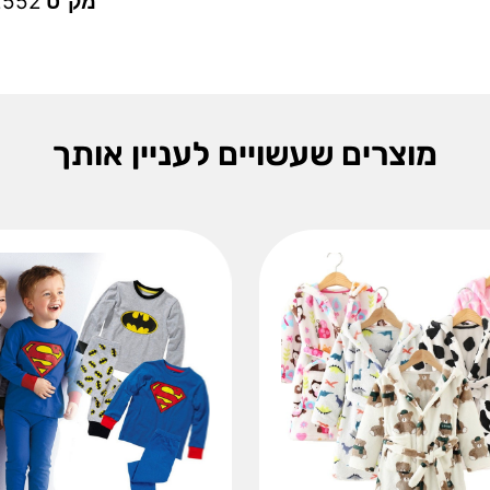
מק"ט
2552
מוצרים שעשויים לעניין אותך