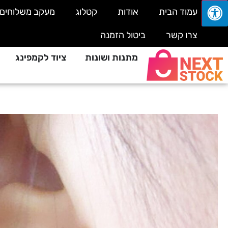
עמוד הבית
אודות
קטלוג
מעקב משלוחים
צרו קשר
ביטול הזמנה
מתנות ושונות
ציוד לקמפינג