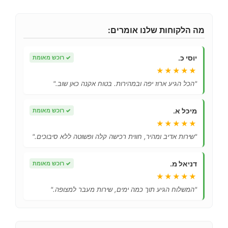
מה הלקוחות שלנו אומרים:
יוסי כ.
✓
רוכש מאומת
★★★★★
"הכל הגיע ארוז יפה ובמהירות. בטוח אקנה כאן שוב."
מיכל א.
✓
רוכש מאומת
★★★★★
"שירות אדיב ומהיר, חווית רכישה קלה ופשוטה ללא סיבוכים."
דניאל מ.
✓
רוכש מאומת
★★★★★
"המשלוח הגיע תוך כמה ימים, שירות מעבר למצופה."