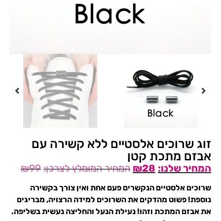
זוג שרוכים אלסטיים ללא קשירה עם
אבזם מתכת קטן
₪
99
₪
28
שרוכים אלסטיים הנקשרים פעם אחת ואין צורך בקשירה
נוספת! פשוט מהדקים את השרוכים למידה הרצויה, מבריגים
את אבזם המתכת וזהו! נעילת הנעל והחליצה נעשית בשליפה.