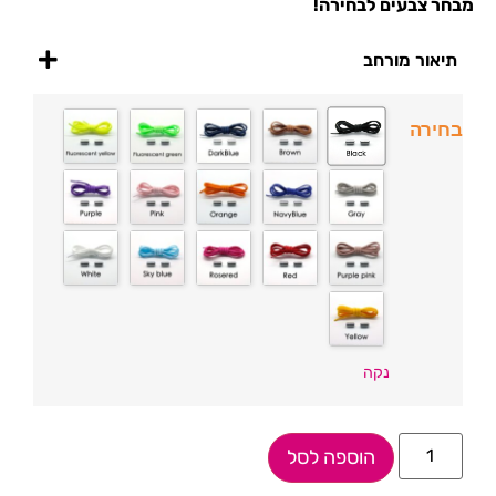
מבחר צבעים לבחירה!
תיאור מורחב
בחירה
נקה
הוספה לסל