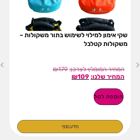
שקי אימון למילוי לשימוש בתור משקולות –
משקולות קטלבל
₪
179
₪
109
הוספה לסל
מידע נוסף