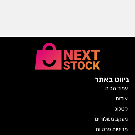
ניווט באתר
עמוד הבית
אודות
קטלוג
מעקב משלוחים
מדיניות פרטיות