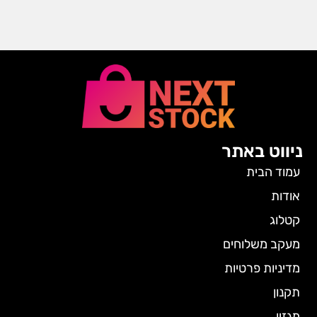
ניווט באתר
עמוד הבית
אודות
קטלוג
מעקב משלוחים
מדיניות פרטיות
תקנון
מגזין