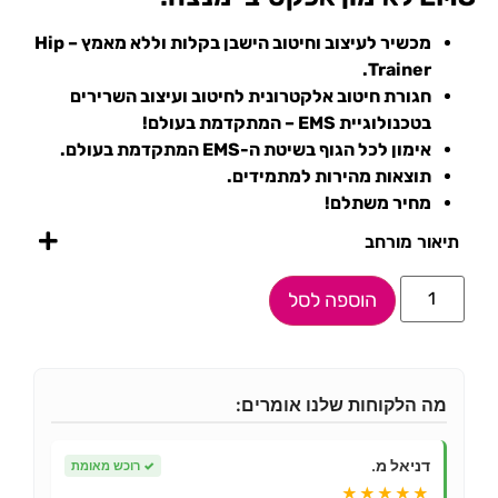
מכשיר לעיצוב וחיטוב הישבן בקלות וללא מאמץ – Hip
Trainer.
חגורת חיטוב אלקטרונית לחיטוב ועיצוב השרירים
בטכנולוגיית EMS – המתקדמת בעולם!
אימון לכל הגוף בשיטת ה-EMS המתקדמת בעולם.
תוצאות מהירות למתמידים.
מחיר משתלם!
תיאור מורחב
הוספה לסל
מה הלקוחות שלנו אומרים:
דניאל מ.
✓
רוכש מאומת
★★★★★