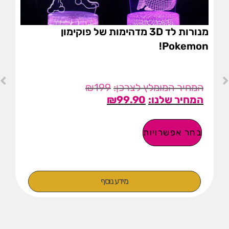
מנורות לד 3D מדהימות של פוקימון
Pokemon!
₪
199
₪
99.90
בחר אפשרויות
מידע נוסף