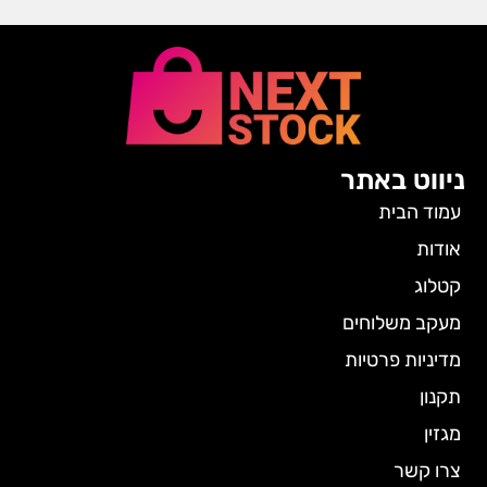
ניווט באתר
עמוד הבית
אודות
קטלוג
מעקב משלוחים
מדיניות פרטיות
תקנון
מגזין
צרו קשר