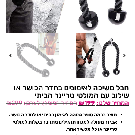
חבל משיכה לאימונים בחדר הכושר או
שילוב עם המולטי טריינר הביתי
₪
299
₪
199
מוצר ברמה סופר גבוהה לאימון הביתי או לחדר הכושר.
אביזר מעולה למגוון תרגילים מתחבר בקלות למולטי
טריינר או כל מכשיר אחר.