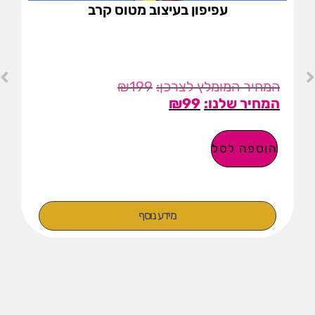
עפיפון בעיצוב מטוס קרב
₪
199
₪
99
הוספה לסל
מידע נוסף