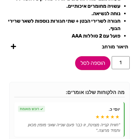
עשויה מחומרים איכותיים.
נוחה לנשיאה.
חגורה לשרירי הבטן + שתי חגורות נוספות לשאר שרירי
הגוף.
פועל עם 2 סוללות AAA
תיאור מורחב
הוספה לסל
מה הלקוחות שלנו אומרים:
יוסי כ.
✓
רוכש מאומת
★★★★★
"חווית קנייה מצוינת, זו כבר פעם שנייה שאני מזמין מכאן
ותמיד מרוצה."