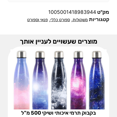
מק"ט
1005001418983944
קטגוריות
,
,
משקולות
ספורט כללי
פנאי וספורט
מוצרים שעשויים לעניין אותך
בקבוק תרמי איכותי ושיקי 500 מ"ל