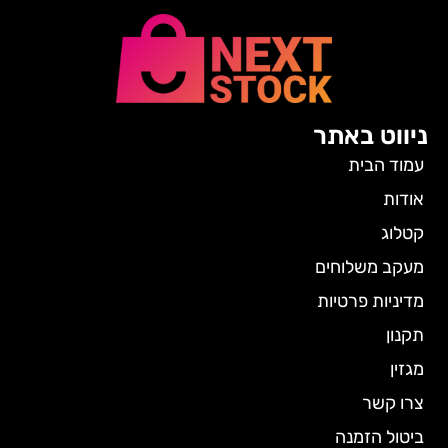
ניווט באתר
עמוד הבית
אודות
קטלוג
מעקב משלוחים
מדיניות פרטיות
תקנון
מגזין
צרו קשר
ביטול הזמנה