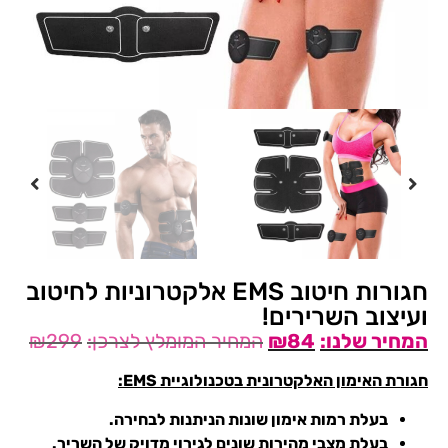
חגורות חיטוב EMS אלקטרוניות לחיטוב
ועיצוב השרירים!
₪
299
₪
84
חגורת האימון האלקטרונית בטכנולוגיית EMS:
בעלת רמות אימון שונות הניתנות לבחירה.
בעלת מצבי מהירות שונים לגירוי מדויק של השריר.