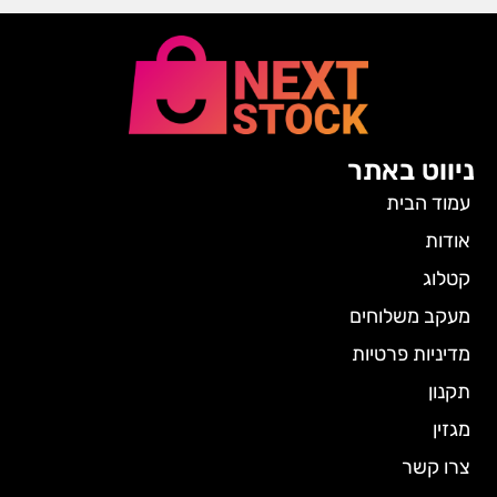
ניווט באתר
עמוד הבית
אודות
קטלוג
מעקב משלוחים
מדיניות פרטיות
תקנון
מגזין
צרו קשר