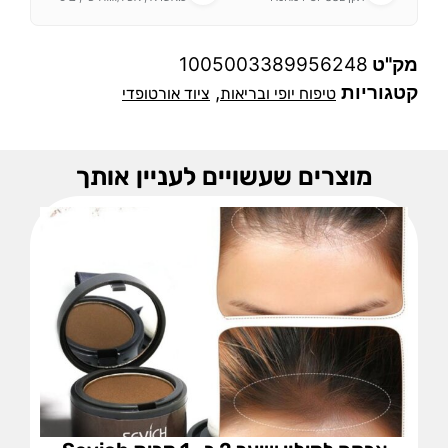
מק"ט
1005003389956248
קטגוריות
,
טיפוח יופי ובריאות
ציוד אורטופדי
מוצרים שעשויים לעניין אותך