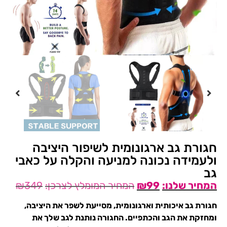
חגורת גב ארגונומית לשיפור היציבה
ולעמידה נכונה למניעה והקלה על כאבי
גב
₪
349
₪
99
חגורת גב איכותית וארגונומית, מסייעת לשפר את היציבה,
ומחזקת את הגב והכתפיים. החגורה נותנת לגב שלך את