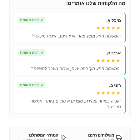
מה הלקוחות שלנו אומרים:
מיכל א.
✓
רוכש מאומת
★★★★★
"המשלוח הגיע ממש מהר, ארוז היטב. איכות מעולה!"
אביב ק.
✓
רוכש מאומת
★★★★★
"המשלוח הגיע תוך כמה ימים, שירות מעבר למצופה."
רוני ב.
✓
רוכש מאומת
★★★★★
"קנייה בטוחה ומהירה, מוצרים איכותיים ביותר. חמישה
כוכבים!"
משלוחים חינם
המחיר המשתלם