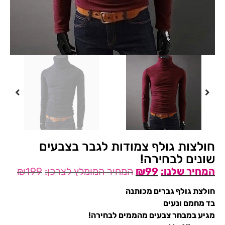
חולצות גולף צמודות לגבר בצבעים
שונים לבחירה!
₪
199
₪
99
חולצת גולף גברים מכותנה
בד מחמם ונעים
מגיע במבחר צבעים מהממים לבחירה!