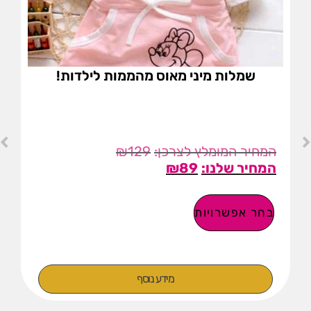
שמלות מיני מאוס מהממות לילדות!
₪
129
₪
89
בחר אפשרויות
מידע נוסף