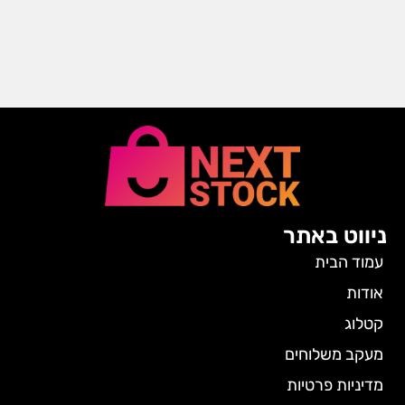
ניווט באתר
עמוד הבית
אודות
קטלוג
מעקב משלוחים
מדיניות פרטיות