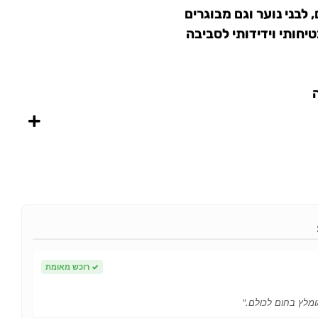
 לבני נוער וגם מבוגרים
✓
רוכש מאומת
ומלץ בחום לכולם."