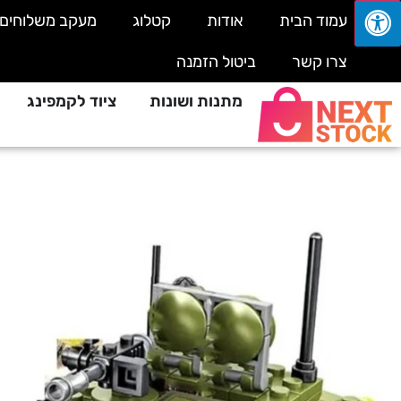
עמוד הבית
אודות
קטלוג
מעקב משלוחים
צרו קשר
ביטול הזמנה
מתנות ושונות
ציוד לקמפינג