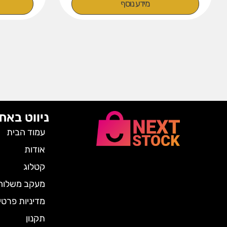
מידע נוסף
ניווט באת
עמוד הבית
אודות
קטלוג
מעקב משלוח
מדיניות פרטי
תקנון