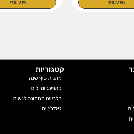
מידע נוסף
מידע נוסף
ר
קטגוריות
מתנות סוף שנה
קמפינג וטיולים
הלבשה תחתונה לנשים
ים
גאדג'טים
ות