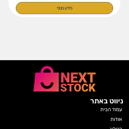
מידע נוסף
ניווט באתר
עמוד הבית
אודות
קטלוג