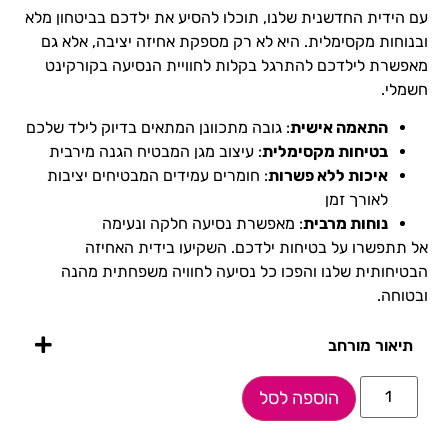
עם הידית החדשנית שלנו, תוכלו להסיע את ילדכם בביטחון מלא
ובנוחות מקסימלית. היא לא רק מספקת אחיזה יציבה, אלא גם
מאפשרת לילדכם להתרגל בקלות לחוויית הנסיעה בקורקינט
חשמלי.
התאמה אישית
: גובה מתכוונן המתאים בדיוק לילד שלכם
בטיחות מקסימלית
: עיצוב מגן המבטיח הגנה מירבית
איכות ללא פשרות
: חומרים עמידים המבטיחים יציבות
לאורך זמן
נוחות מרבית
: מאפשרת נסיעה חלקה ונעימה
אל תתפשרו על בטיחות ילדכם. השקיעו בידית האחיזה
הבטיחותית שלנו והפכו כל נסיעה לחוויה משפחתית מהנה
ובטוחה.
תיאור מורחב
הוספה לסל