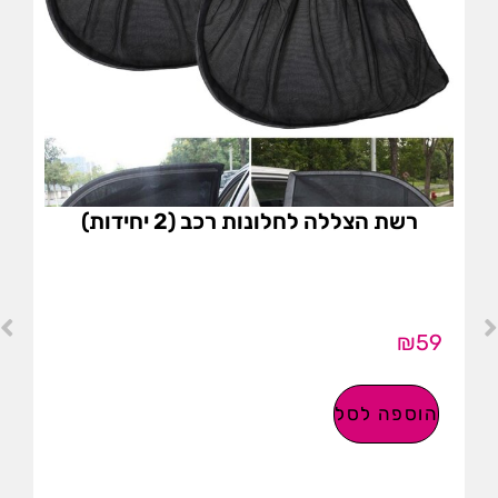
רשת הצללה לחלונות רכב (2 יחידות)
₪
59
הוספה לסל