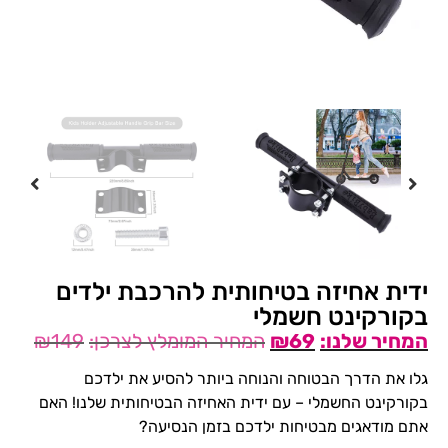
ידית אחיזה בטיחותית להרכבת ילדים
בקורקינט חשמלי
₪
149
₪
69
גלו את הדרך הבטוחה והנוחה ביותר להסיע את ילדכם
בקורקינט החשמלי – עם ידית האחיזה הבטיחותית שלנו! האם
אתם מודאגים מבטיחות ילדכם בזמן הנסיעה?