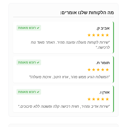
מה הלקוחות שלנו אומרים:
אביב ק.
✓
רוכש מאומת
★★★★★
"שירות לקוחות מעולה ומענה מהיר. האתר מאוד נוח
לרכישה."
תומר ח.
✓
רוכש מאומת
★★★★★
"המשלוח הגיע ממש מהר, ארוז היטב. איכות מעולה!"
אורן ו.
✓
רוכש מאומת
★★★★★
"שירות אדיב ומהיר, חווית רכישה קלה ופשוטה ללא סיבוכים."