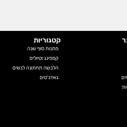
ר
קטגוריות
מתנות סוף שנה
קמפינג וטיולים
הלבשה תחתונה לנשים
ים
גאדג'טים
ות