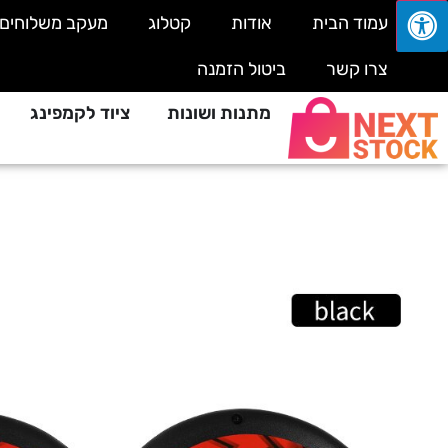
עמוד הבית
אודות
קטלוג
מעקב משלוחים
צרו קשר
ביטול הזמנה
מתנות ושונות
ציוד לקמפינג