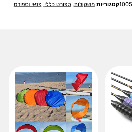
100
קטגוריות
משקולות
,
ספורט כללי
,
פנאי וספורט