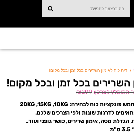
/ ידית כוח לאימון השרירים בכל זמן ובכל מקום!
 השרירים בכל זמן ובכל מקום!
₪
299
ידית כוח לאימונים עם חמש פונקציות כוח לבחירה: 20KG ,15KG ,10KG
 הגדלת מסה, אימון שרירים, כושר גופני ועוד..