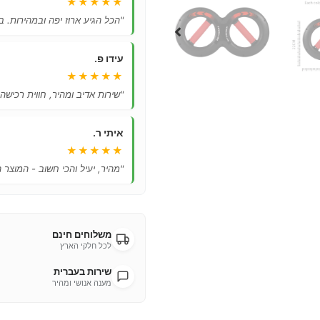
★★★★★
"הכל הגיע ארוז יפה ובמהירות. ב
עידו פ.
★★★★★
"שירות אדיב ומהיר, חווית רכישה
איתי ר.
★★★★★
"מהיר, יעיל והכי חשוב - המוצר 
משלוחים חינם
לכל חלקי הארץ
שירות בעברית
מענה אנושי ומהיר