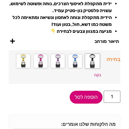
ידית מתקפלת לאיסוף הצרכים, נוחה ופשוטה לשימוש,
עשויה פלסטיק נון-סטיק עמיד.
הידית מתקפלת ונוחה לאחסון ונשיאה ומתאימה לכל
משטח כמו דשא, חול, בטון ועוד!
מגיעה במגוון צבעים לבחירה
תיאור מורחב
בחירה
נקה
הוספה לסל
מה הלקוחות שלנו אומרים: