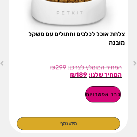
צלחת אוכל לכלבים וחתולים עם משקל
מובנה
₪
299
₪
189
בחר אפשרויות
מידע נוסף