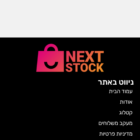
ניווט באתר
עמוד הבית
אודות
קטלוג
מעקב משלוחים
מדיניות פרטיות