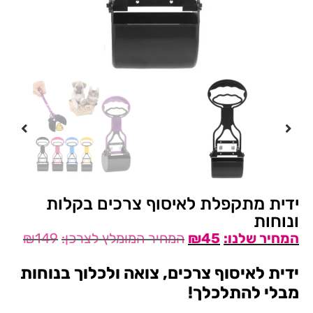
ידית מתקפלת לאיסוף צרכים בקלות
ונוחות
₪
149
₪
45
ידית לאיסוף צרכים, צואה ולכלוך בנוחות
מבלי להתלכלך!