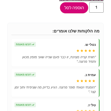
הוספה לסל
מה הלקוחות שלנו אומרים:
נטלי ש.
✓
רוכש מאומת
★★★★★
"חווית קנייה מצוינת, זו כבר פעם שנייה שאני מזמין מכאן
ותמיד מרוצה."
עמית נ.
✓
רוכש מאומת
★★★★★
"הזמנתי ויצאתי סופר מרוצה. הגיע בדיוק מה שציפיתי ותוך זמן
קצר."
טלי ז.
✓
רוכש מאומת