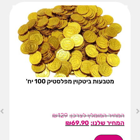
מטבעות ביטקוין מפלסטיק 100 יח'
₪
129
₪
69.90