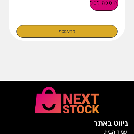
הוספה לסל
מידע נוסף
ניווט באתר
עמוד הבית