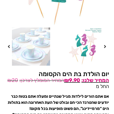
יום הולדת בת הים הקסומה
₪
20
₪
9.90
החל מ
אם אתם הורים לילדות מגיל שנתיים ומעלה אתם בטוח כבר
יודעים שהטרנד הכי חם ובולט של העת האחרונה הוא בתולות
הים “מרמיידינג”, הם פשוט מופיעות בכל מקום!