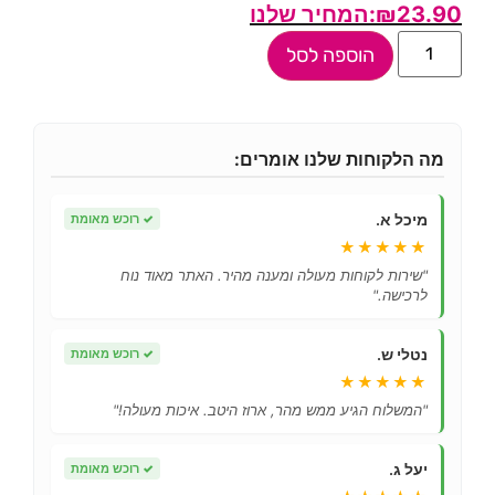
₪
23.90
הוספה לסל
מה הלקוחות שלנו אומרים:
מיכל א.
✓
רוכש מאומת
★★★★★
"שירות לקוחות מעולה ומענה מהיר. האתר מאוד נוח
לרכישה."
נטלי ש.
✓
רוכש מאומת
★★★★★
"המשלוח הגיע ממש מהר, ארוז היטב. איכות מעולה!"
יעל ג.
✓
רוכש מאומת