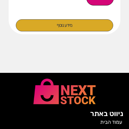
מידע נוסף
ניווט באתר
עמוד הבית