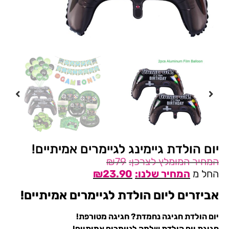
יום הולדת גיימינג לגיימרים אמיתיים!
₪
79
החל מ
23.90
₪
אביזרים ליום הולדת לגיימרים אמיתיים!
יום הולדת חגיגה נחמדת? חגיגה מטורפת!
חגיגת יום הולדת שלמה לגיימרים אמיתיים!