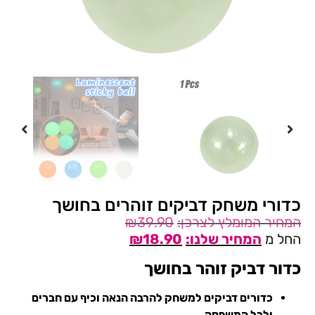
כדורי משחק דביקים זוהרים בחושך
₪
39.90
החל מ
18.90
₪
כדור דביק זוהר בחושך
כדורים דביקים למשחק להרבה הנאה וכיף עם חברים
ולכל המשפחה