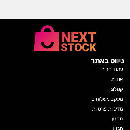
ניווט באתר
עמוד הבית
אודות
קטלוג
מעקב משלוחים
מדיניות פרטיות
תקנון
מגזין