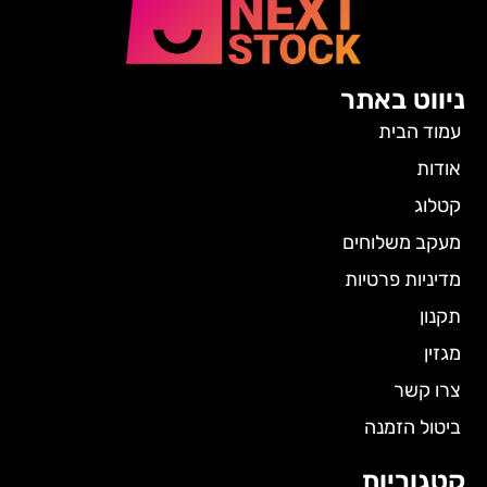
ניווט באתר
עמוד הבית
אודות
קטלוג
מעקב משלוחים
מדיניות פרטיות
תקנון
מגזין
צרו קשר
ביטול הזמנה
קטגוריות