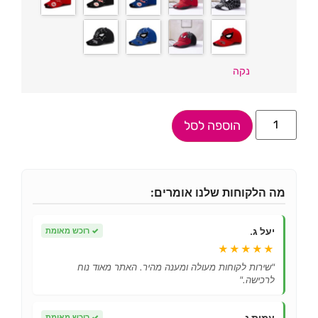
נקה
הוספה לסל
מה הלקוחות שלנו אומרים:
יעל ג.
✓
רוכש מאומת
★★★★★
"שירות לקוחות מעולה ומענה מהיר. האתר מאוד נוח
לרכישה."
עמית נ.
✓
רוכש מאומת