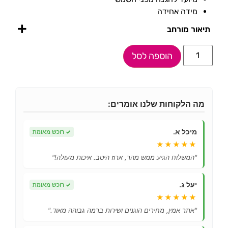
מידה אחידה
תיאור מורחב
הוספה לסל
מה הלקוחות שלנו אומרים:
מיכל א.
✓
רוכש מאומת
★★★★★
"המשלוח הגיע ממש מהר, ארוז היטב. איכות מעולה!"
יעל ג.
✓
רוכש מאומת
★★★★★
"אתר אמין, מחירים הוגנים ושירות ברמה גבוהה מאוד."