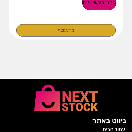
בחר אפשרויות
מידע נוסף
ניווט באתר
עמוד הבית