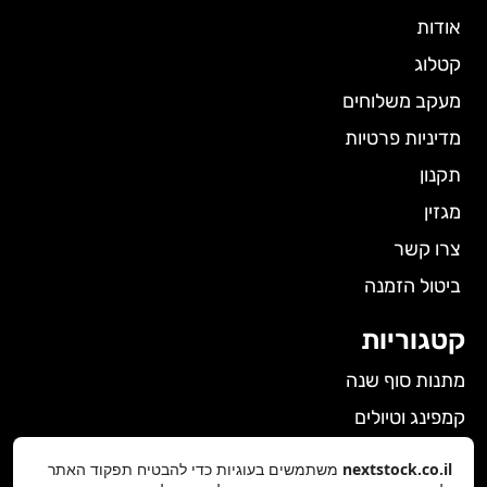
אודות
קטלוג
מעקב משלוחים
מדיניות פרטיות
תקנון
מגזין
צרו קשר
ביטול הזמנה
קטגוריות
מתנות סוף שנה
קמפינג וטיולים
הלבשה תחתונה לנשים
nextstock.co.il
משתמשים בעוגיות כדי להבטיח תפקוד האתר