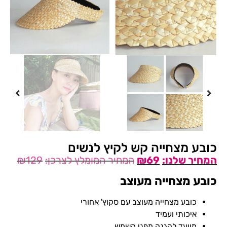
כובע מצחייה קש לקיץ לנשים
₪
129
₪
69
כובע מצחייה מעוצב
כובע מצחייה מעוצב עם סקוץ' אחורי
איכותי ועמיד
מיועד להגנה מפני השמש