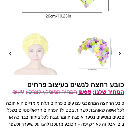
כובע רחצה לנשים בעיצוב פרחים
₪
99
₪
65
כובע הרחצה המהפכני עם עיצוב פרחים תלת מימדיים הוא חובה
לכל אישה שאוהבת לשחות בסטייל! הפרחים הריאליסטיים בשלל
צבעים מוסיפים נגיעה אופנתית ומרעננת לכל ביקור בבריכה או
בים. אבל זה לא רק יפה – הכובע מתוכנן להגן על שיערך ולשפר