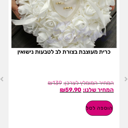
כרית מעוצבת בצורת לב לטבעות נישואין
₪
139
₪
59.90
הוספה לסל