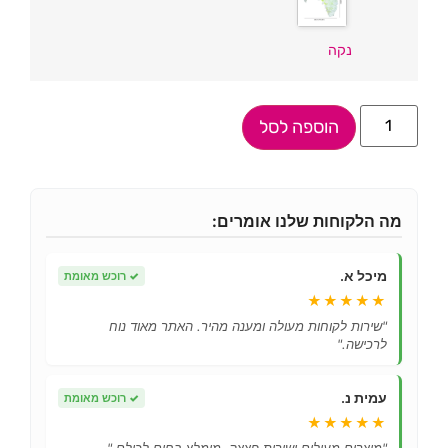
נקה
הוספה לסל
מה הלקוחות שלנו אומרים:
מיכל א.
✓
רוכש מאומת
★★★★★
"שירות לקוחות מעולה ומענה מהיר. האתר מאוד נוח
לרכישה."
עמית נ.
✓
רוכש מאומת
★★★★★