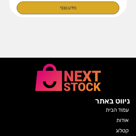
מידע נוסף
ניווט באתר
עמוד הבית
אודות
קטלוג