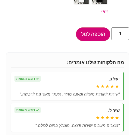
נקה
הוספה לסל
מה הלקוחות שלנו אומרים:
יעל ג.
✓
רוכש מאומת
★★★★★
"שירות לקוחות מעולה ומענה מהיר. האתר מאוד נוח לרכישה."
שיר ל.
✓
רוכש מאומת
★★★★★
"מוצרים מעולים ושירות פצצה. מומלץ בחום לכולם."