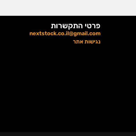
פרטי התקשרות
nextstock.co.il@gmail.com
נגישות אתר