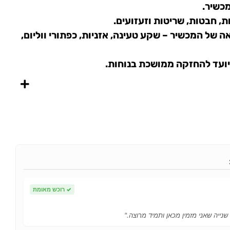
כשיר.
ות, חבטות, שריטות וזעזועים.
 של המכשיר – שקע טעינה, אזניות, כפתורי ווליום,
יועד להחזקה ממושכת בנוחות.
✓
רוכש מאומת
 שנייה שאני מזמין מכאן ותמיד מרוצה."