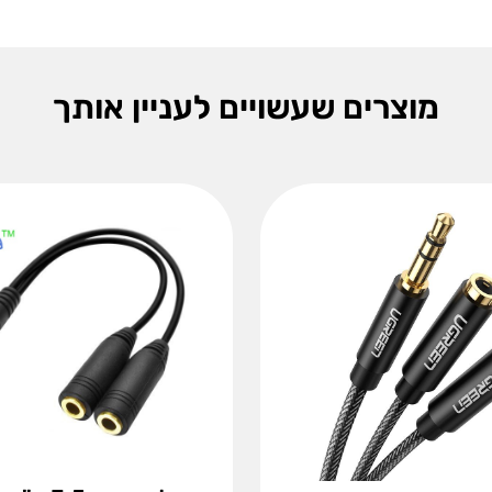
מוצרים שעשויים לעניין אותך