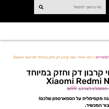
/ כיסוי אחורי עשוי קרבון דק וחזק במיוחד לשיואמי Xiaomi
לסלולריים
י קרבון דק וחזק במיוחד
₪
99
הגנה מקסימלית על הסמארטפון שלכם!
בור המכשיר.