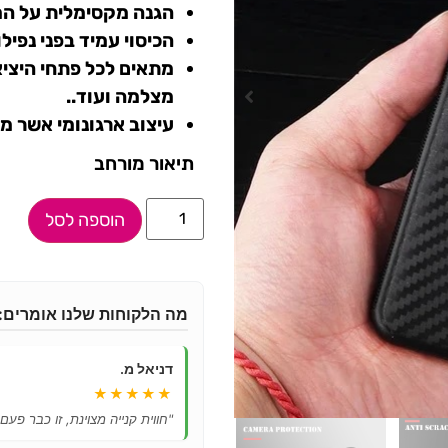
הגנה מקסימלית על המ
הכיסוי עמיד בפני נפיל
מתאים לכל פתחי היציאה
מצלמה ועוד..
עיצוב ארגונומי אשר מ
תיאור מורחב
הוספה לסל
מה הלקוחות שלנו אומרים:
דניאל מ.
★★★★★
"חווית קנייה מצוינת, זו כבר פעם