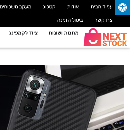
עמוד הבית
אודות
קטלוג
מעקב משלוחים
צרו קשר
ביטול הזמנה
מתנות ושונות
ציוד לקמפינג