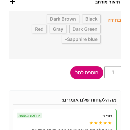
תיאור מורחב
Dark Brown
Black
בחירה
Red
Gray
Dark Green
Sapphire blue-
הוספה לסל
מה הלקוחות שלנו אומרים:
רוני ב.
✓
רוכש מאומת
★★★★★