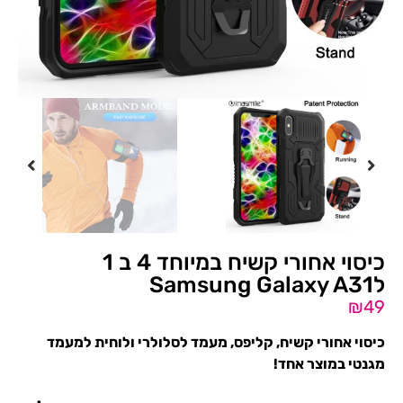
כיסוי אחורי קשיח במיוחד 4 ב 1
לSamsung Galaxy A31
₪
49
כיסוי אחורי קשיח, קליפס, מעמד לסלולרי ולוחית למעמד
מגנטי במוצר אחד!