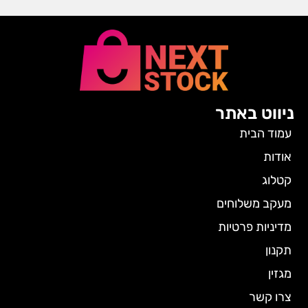
ניווט באתר
עמוד הבית
אודות
קטלוג
מעקב משלוחים
מדיניות פרטיות
תקנון
מגזין
צרו קשר