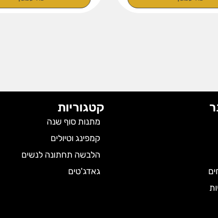
ר
קטגוריות
מתנות סוף שנה
קמפינג וטיולים
הלבשה תחתונה לנשים
ים
גאדג'טים
ות