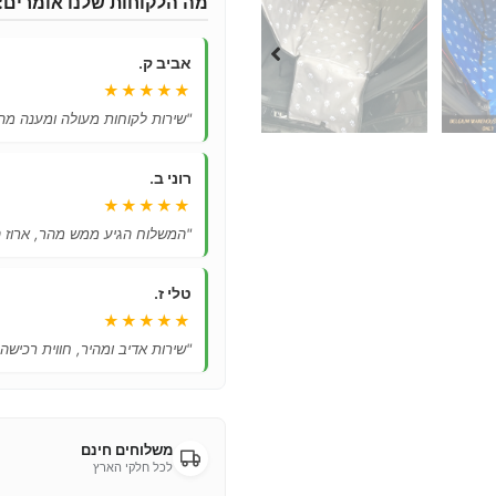
מה הלקוחות שלנו אומרים:
אביב ק.
★★★★★
"שירות לקוחות מעולה ומענה מהי
רוני ב.
★★★★★
"המשלוח הגיע ממש מהר, ארוז ה
טלי ז.
★★★★★
"שירות אדיב ומהיר, חווית רכישה
משלוחים חינם
לכל חלקי הארץ