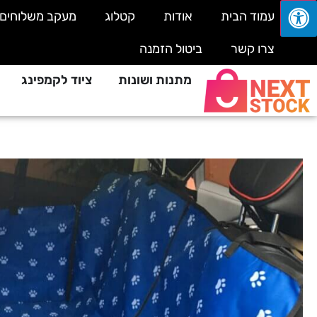
עמוד הבית
אודות
קטלוג
מעקב משלוחים
צרו קשר
ביטול הזמנה
מתנות ושונות
ציוד לקמפינג