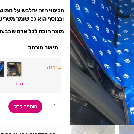
הכיסוי הזה יתלבש על המוש
ובנוסף הוא גם שומר משריט
מוצר חובה לכל אדם שבבעלו
תיאור מורחב
בחירה
נקה
הוספה לסל