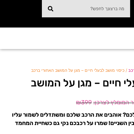
/ כיסוי מושב לבעלי חיים – מגן על המושב האחורי ברכב
רכב
לי חיים – מגן על המושב
₪
399
כם? אוהבים את הרכב שלכם ומשתדלים לשמור עליו
בין השניים! שמרו על רכבכם נקי גם כשחיית המחמד