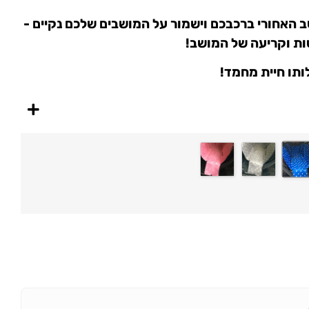
ב האחורי ברכבכם וישמור על המושבים שלכם נקיים -
ות וקריעה של המושב!
תו חיית מחמד!