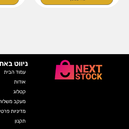
ניווט באת
עמוד הבית
אודות
קטלוג
מעקב משלוח
מדיניות פרטי
תקנון