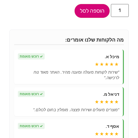
הוספה לסל
מה הלקוחות שלנו אומרים:
מיכל א.
✓
רוכש מאומת
★★★★★
"שירות לקוחות מעולה ומענה מהיר. האתר מאוד נוח
לרכישה."
דניאל מ.
✓
רוכש מאומת
★★★★★
"מוצרים מעולים ושירות פצצה. מומלץ בחום לכולם."
אסף ד.
✓
רוכש מאומת
★★★★★