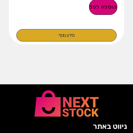
הוספה לסל
מידע נוסף
ניווט באתר