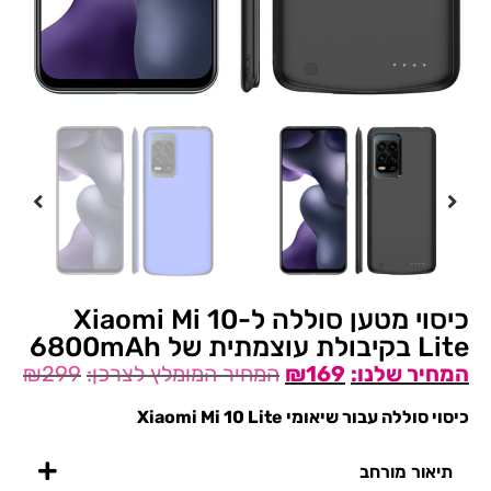
כיסוי מטען סוללה ל-Xiaomi Mi 10
Lite בקיבולת עוצמתית של 6800mAh
₪
299
₪
169
כיסוי סוללה עבור שיאומי Xiaomi Mi 10 Lite
תיאור מורחב