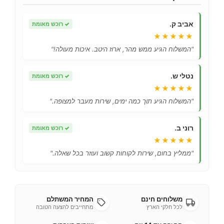
אביב ק.
✓
רוכש מאומת
★★★★★
"המשלוח הגיע ממש מהר, ארוז היטב. איכות מעולה!"
נטלי ש.
✓
רוכש מאומת
★★★★★
"המשלוח הגיע תוך כמה ימים, שירות מעבר למצופה."
רוני ב.
✓
רוכש מאומת
★★★★★
"ממליץ בחום, שירות לקוחות קשוב ועוזר בכל שאלה."
משלוחים חינם
המחיר המשתלם
לכל חלקי הארץ
מתחייבים להצעה הטובה