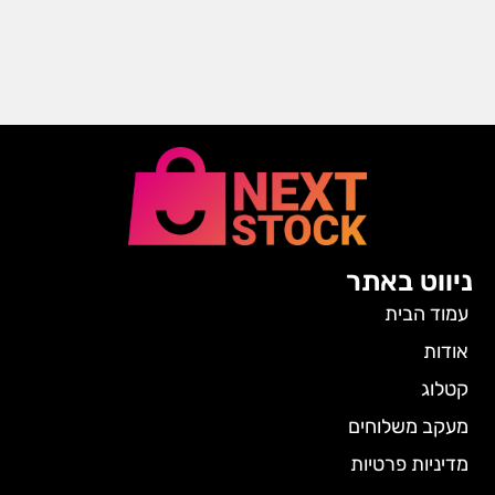
ניווט באתר
עמוד הבית
אודות
קטלוג
מעקב משלוחים
מדיניות פרטיות