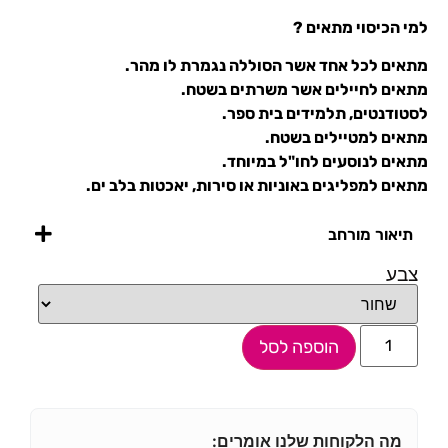
למי הכיסוי מתאים ?
מתאים לכל אחד אשר הסוללה נגמרת לו מהר.
מתאים לחיילים אשר משרתים בשטח.
לסטודנטים, תלמידים בית ספר.
מתאים למטיילים בשטח.
מתאים לנוסעים לחו"ל במיוחד.
מתאים למפליגים באוניות או סירות, יאכטות בלב ים.
תיאור מורחב
צבע
הוספה לסל
מה הלקוחות שלנו אומרים: