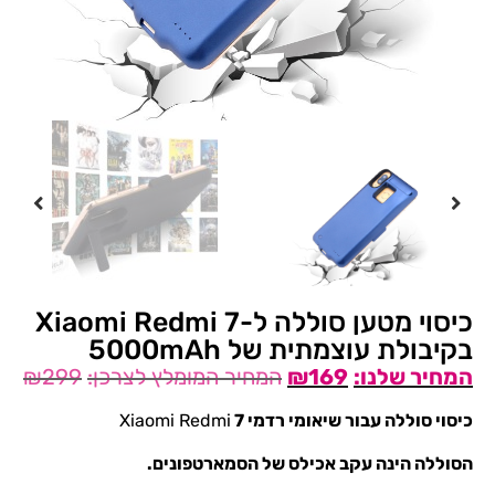
כיסוי מטען סוללה ל-Xiaomi Redmi 7
בקיבולת עוצמתית של 5000mAh
₪
299
₪
169
כיסוי סוללה עבור שיאומי רדמי 7
Xiaomi Redmi
הסוללה הינה עקב אכילס של הסמארטפונים.