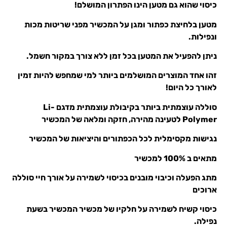
כיסוי שהוא גם מטען הינו הפתרון המושלם!
מטען בלחיצת כפתור ומגן על המכשיר מפני שריטות מכות
ונפילות.
ניתן להפעיל את המטען בכל זמן ללא צורך במקור חשמל.
זהו אחד המוצרים המושלמים ביותר למי שמחפש להיות זמין
לאורך כל היום!
סוללה עוצמתית ביותר בקיבולת עוצמתית מדגם Li-
Polymer לטעינה מהירה, חזקה ומלאה של המכשיר
נגישות מקסימלית לכל הכפתורים והיציאות של המכשיר
מתאים ב 100% למכשיר
מתג הפעלה וכיבוי מובנים בכיסוי לשמירה על אורך חיי סוללה
ארוכים
כיסוי קשיח לשמירה על חלקיו של מכשיר המכשיר בשעת
נפילה.