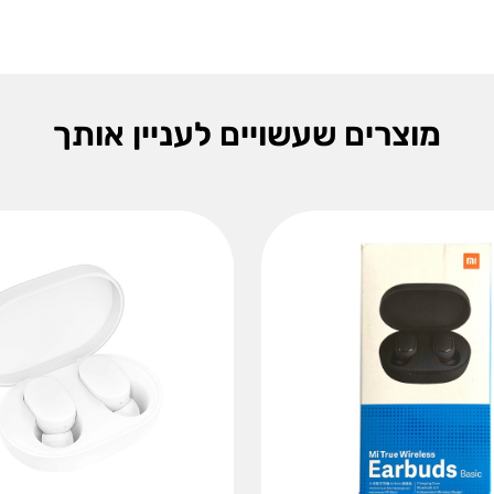
מוצרים שעשויים לעניין אותך