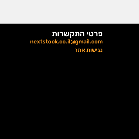
פרטי התקשרות
nextstock.co.il@gmail.com
נגישות אתר