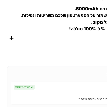
5000.
שמור על הסמארטפון שלכם משריטות ונפילות.
ל מקום.
✓
רוכש מאומת
ות ברמה גבוהה מאוד."