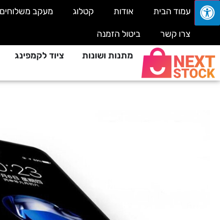
עמוד הבית
אודות
קטלוג
מעקב משלוחים
צרו קשר
ביטול הזמנה
מתנות ושונות
ציוד לקמפינג