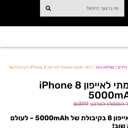
/ כיסוי מטען עוצמתי לאייפון iPhone 8 בקיבולת של
יידים / סוללות גיבוי
כיסוי מטען עוצמתי לאייפון iPhone 8
₪
399
כיסוי מטען עוצמתי לאייפון 8 בקיבולת של 5000mAh – לעולם
שוב!